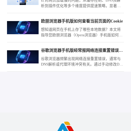
针对网页加载慢的问题，从缓存控制、DNS预解
析到插件优化等多个维度提供提速策略，显著提
升谷歌浏览器打开标签页的响应速度。
欧朋浏览器手机版如何查看当前页面的Cookie
想知道网页在手机上存了哪些本地数据？本文将
指导您欧朋浏览器（Opera浏览器）手机版如何深
入查看当前页面的Cookie，助您更透彻地了解网
页的缓存数据机制。
谷歌浏览器手机版经常报网络连接重置错误到底怎么改机
谷歌浏览器频繁出现网络连接重置错误，通常与
DNS解析或代理环境冲突有关。通过手动修改DNS
服务器地址及优化网络设置，可有效解决此类连
接中断问题，提升网页加载速率。