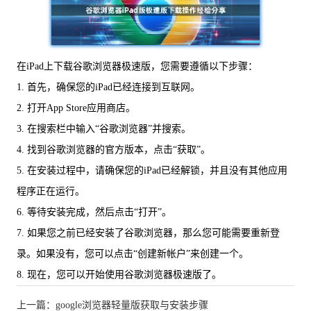
在iPad上下载谷歌浏览器极速版，您需要遵循以下步骤：
1. 首先，确保您的iPad已经连接到互联网。
2. 打开App Store应用商店。
3. 在搜索栏中输入“谷歌浏览器”并搜索。
4. 找到谷歌浏览器的官方版本，点击“获取”。
5. 在安装过程中，请确保您的iPad已经解锁，并且没有其他应用
程序正在运行。
6. 等待安装完成，然后点击“打开”。
7. 如果您之前已经安装了谷歌浏览器，那么您可能需要重新登
录。如果没有，您可以点击“创建新帐户”来创建一个。
8. 现在，您可以开始使用谷歌浏览器极速版了。
上一篇：google浏览器轻量版获取与安装步骤