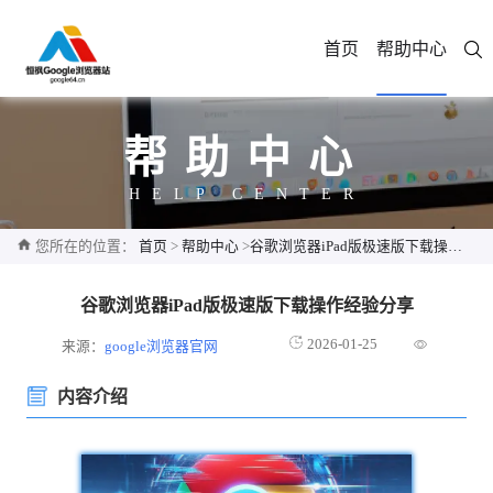
首页
帮助中心
帮助中心
HELP CENTER
您所在的位置：
首页
>
帮助中心
>
谷歌浏览器iPad版极速版下载操作经验分享
谷歌浏览器iPad版极速版下载操作经验分享
2026-01-25
来源：
google浏览器官网
内容介绍