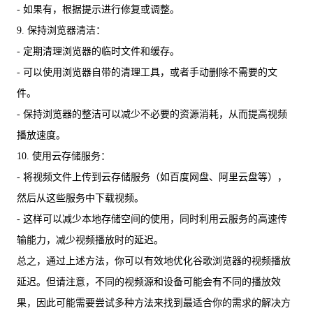
- 如果有，根据提示进行修复或调整。
9. 保持浏览器清洁：
- 定期清理浏览器的临时文件和缓存。
- 可以使用浏览器自带的清理工具，或者手动删除不需要的文
件。
- 保持浏览器的整洁可以减少不必要的资源消耗，从而提高视频
播放速度。
10. 使用云存储服务：
- 将视频文件上传到云存储服务（如百度网盘、阿里云盘等），
然后从这些服务中下载视频。
- 这样可以减少本地存储空间的使用，同时利用云服务的高速传
输能力，减少视频播放时的延迟。
总之，通过上述方法，你可以有效地优化谷歌浏览器的视频播放
延迟。但请注意，不同的视频源和设备可能会有不同的播放效
果，因此可能需要尝试多种方法来找到最适合你的需求的解决方