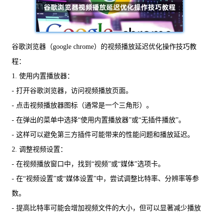
谷歌浏览器（google chrome）的视频播放延迟优化操作技巧教
程：
1. 使用内置播放器：
- 打开谷歌浏览器，访问视频播放页面。
- 点击视频播放器图标（通常是一个三角形）。
- 在弹出的菜单中选择“使用内置播放器”或“无插件播放”。
- 这样可以避免第三方插件可能带来的性能问题和播放延迟。
2. 调整视频设置：
- 在视频播放窗口中，找到“视频”或“媒体”选项卡。
- 在“视频设置”或“媒体设置”中，尝试调整比特率、分辨率等参
数。
- 提高比特率可能会增加视频文件的大小，但可以显著减少播放