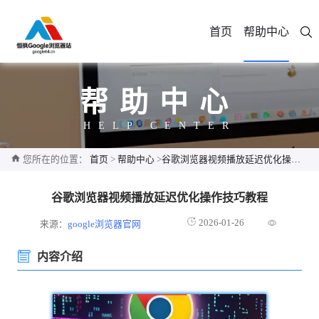
首页
帮助中心
帮助中心
HELP CENTER
您所在的位置：
首页
>
帮助中心
>
谷歌浏览器视频播放延迟优化操作技巧教程
谷歌浏览器视频播放延迟优化操作技巧教程
2026-01-26
来源：
google浏览器官网
内容介绍