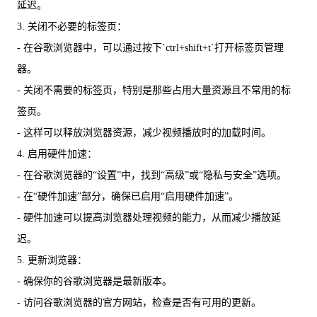
延迟。
3. 关闭不必要的标签页：
- 在谷歌浏览器中，可以通过按下`ctrl+shift+t`打开标签页管理
器。
- 关闭不需要的标签页，特别是那些占用大量资源且不常用的标
签页。
- 这样可以释放浏览器资源，减少视频播放时的加载时间。
4. 启用硬件加速：
- 在谷歌浏览器的“设置”中，找到“高级”或“隐私与安全”选项。
- 在“硬件加速”部分，确保已启用“启用硬件加速”。
- 硬件加速可以提高浏览器处理视频的能力，从而减少播放延
迟。
5. 更新浏览器：
- 确保你的谷歌浏览器是最新版本。
- 访问谷歌浏览器的官方网站，检查是否有可用的更新。