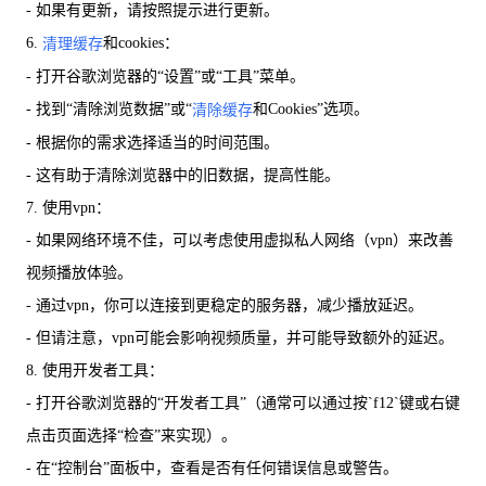
- 如果有更新，请按照提示进行更新。
6.
和cookies：
清理缓存
- 打开谷歌浏览器的“设置”或“工具”菜单。
- 找到“清除浏览数据”或“
和Cookies”选项。
清除缓存
- 根据你的需求选择适当的时间范围。
- 这有助于清除浏览器中的旧数据，提高性能。
7. 使用vpn：
- 如果网络环境不佳，可以考虑使用虚拟私人网络（vpn）来改善
视频播放体验。
- 通过vpn，你可以连接到更稳定的服务器，减少播放延迟。
- 但请注意，vpn可能会影响视频质量，并可能导致额外的延迟。
8. 使用开发者工具：
- 打开谷歌浏览器的“开发者工具”（通常可以通过按`f12`键或右键
点击页面选择“检查”来实现）。
- 在“控制台”面板中，查看是否有任何错误信息或警告。