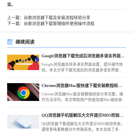
案。
上一篇：谷歌浏览器下载及安装流程经验分享
下一篇：谷歌浏览器下载管理插件使用操作流程
继续阅读
Google浏览器下载完成后浏览器多语言界面设置技巧
Google浏览器支持多语言界面设置，提升操作体
验。本文分享下载完成后的浏览器多语言界面设
置技巧，提高使用便捷性。
Chrome浏览器Mac版快速下载安装教程经验分享
Chrome浏览器Mac版安装教程经验分享完整，操
作方法详尽。本文帮助用户快速完成Mac端安装，
并提供实用操作技巧，提升浏览器使用效率。
QQ浏览器手机版解压大文件提示MD5校验失败自救法
QQ浏览器下载或解压大文件提示MD5校验失败，
通常意味着数据分片传输丢失。本文总结了多种