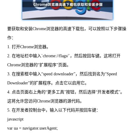
要获取和安装Chrome浏览器的高速下载包，可以按照以下步骤操
作：
1. 打开Chrome浏览器。
2. 在地址栏中输入`chrome://flags/`，然后按回车键。这将打开
Chrome浏览器的“扩展程序”页面。
3. 在搜索框中输入“speed downloader”，然后找到名为“Speed
Downloader”的扩展程序。点击它以启用它。
4. 点击页面右上角的“更多工具”按钮，然后选择“开发者模式”。
这将允许您访问Chrome浏览器的源代码。
5. 在开发者控制台中，输入以下代码并按回车键：
javascript
var ua = navigator.userAgent;