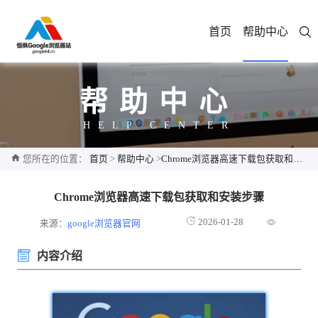
首页
帮助中心
帮助中心
HELP CENTER
您所在的位置：
首页
>
帮助中心
>
Chrome浏览器高速下载包获取和安装步骤
Chrome浏览器高速下载包获取和安装步骤
2026-01-28
来源：
google浏览器官网
内容介绍