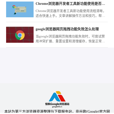
Chrome浏览器开发者工具新功能使用是否复杂
Chrome浏览器开发者工具新功能使用流程清晰，
适合快速上手。文章讲解操作方法和技巧，帮助
用户掌握新功能。
google浏览器网页拖拽功能失效怎么处理
当google浏览器网页拖拽功能失效时，可尝试禁
用冲突扩展、重置设置和清理缓存，恢复正常交
互操作体验。
本站为第三方浏览器资源整理与下载服务站，非谷歌(Google)官方网