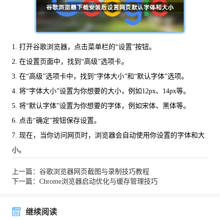
1. 打开谷歌浏览器，点击菜单栏的“设置”按钮。
2. 在设置页面中，找到“高级”选项卡。
3. 在“高级”选项卡中，找到“字体大小”和“默认字体”选项。
4. 将“字体大小”设置为你想要的大小，例如12px、14px等。
5. 将“默认字体”设置为你想要的字体，例如宋体、黑体等。
6. 点击“确定”按钮保存设置。
7. 现在，当你访问网页时，浏览器会自动使用你设置的字体和大
小。
上一篇：谷歌浏览器网页截图与录制技巧教程
下一篇：Chrome浏览器启动优化与缓存管理技巧
继续阅读