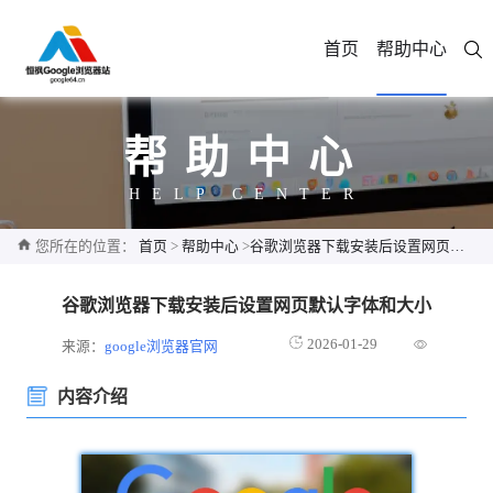
首页
帮助中心
帮助中心
HELP CENTER
您所在的位置：
首页
>
帮助中心
>
谷歌浏览器下载安装后设置网页默认字体和大小
谷歌浏览器下载安装后设置网页默认字体和大小
2026-01-29
来源：
google浏览器官网
内容介绍