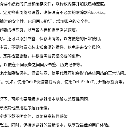
期清理不必要的扩展和缓存文件，以释放内存并加快启动速度。
定期检查浏览器设置，确保没有不必要的跟踪器和cookies。
上传输时的安全性。启用两步验证，增加账户的安全性。
不必要的标签页，以节省内存和提高浏览速度。
喜好。还可以添加书签、保存密码等，以方便您的日常使用。
请注意，不要随意安装未知来源的插件，以免带来安全风险。
进。定期检查更新，并根据需要安装必要的更新。
同步功能，以便在不同设备之间同步书签、历史记录等。
览速度和隐私保护。但请注意，使用代理可能会影响某些网站的正常访问。
，使用Ctrl+F快速查找网页、使用Ctrl+Shift+T打开新标签页等。
情况下，可能需要降级浏览器版本以解决兼容性问题。
而导致其他应用程序运行缓慢。
链接或下载不明文件，以防恶意软件感染。
能改进。同时，保持浏览器的最新版本，以享受最佳的用户体验。