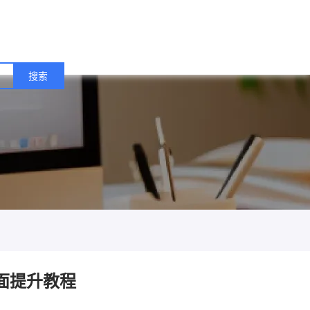
全面提升教程