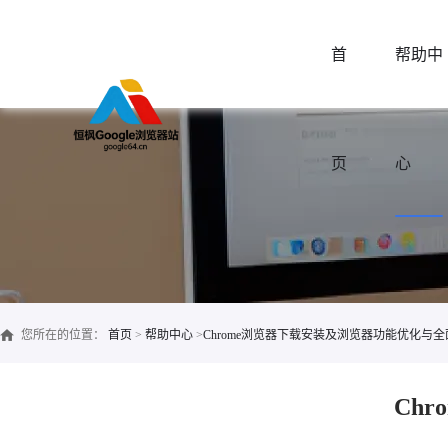
首
帮助中
页
心
您所在的位置：
首页
>
帮助中心
>
Chrome浏览器下载安装及浏览器功能优化与
Ch