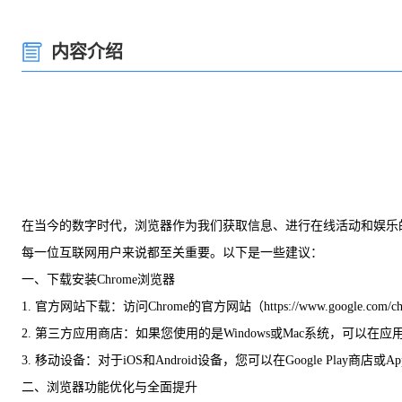
内容介绍
在当今的数字时代，浏览器作为我们获取信息、进行在线活动和娱乐的
每一位互联网用户来说都至关重要。以下是一些建议：
一、下载安装Chrome浏览器
1. 官方网站下载：访问Chrome的官方网站（https://www.go
2. 第三方应用商店：如果您使用的是Windows或Mac系统，可以
3. 移动设备：对于iOS和Android设备，您可以在Google Play
二、浏览器功能优化与全面提升