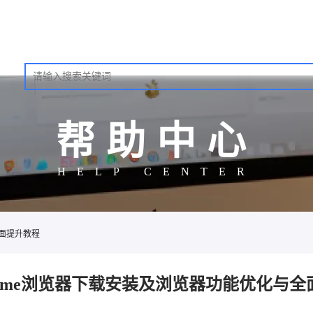
帮助中心
HELP CENTER
全面提升教程
rome浏览器下载安装及浏览器功能优化与