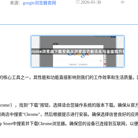
2026-01-30
来源：
google浏览器官网
核心工具之一，其性能和功能直接影响到我们的工作效率和生活质量。因此
ogle.com/chrome/），找到“下载”按钮，选择适合您操作系统的版本下载。
在应用商店中搜索“Chrome”，然后根据提示进行安装。确保选择信誉良好
商店或App Store中搜索并下载Chrome浏览器。确保您的设备已连接到互联网，