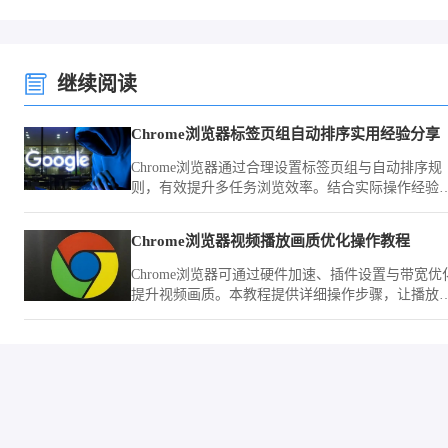
继续阅读
Chrome浏览器标签页组自动排序实用经验分享
Chrome浏览器通过合理设置标签页组与自动排序规
则，有效提升多任务浏览效率。结合实际操作经验
解析分组逻辑、快捷管理方式与常见问题，帮助用
快速实现清晰有序的标签管理体验。
Chrome浏览器视频播放画质优化操作教程
Chrome浏览器可通过硬件加速、插件设置与带宽优
提升视频画质。本教程提供详细操作步骤，让播放
清晰流畅。