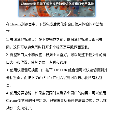
在Chrome浏览器中，下载完成后优化多窗口使用体验的方法如
下：
1. 关闭其他标签页：在下载完成之前，确保其他标签页都已关
闭。这样可以避免同时打开多个标签页导致界面混乱。
2. 调整窗口大小和位置：根据个人喜好，可以调整下载文件的窗
口大小和位置，使其更易于查看和管理。
3. 使用快捷键切换窗口：按下`Ctrl+Tab`组合键可以快速切换到其
他标签页，而按下`Ctrl+Shift+T`组合键则可以最小化所有标签
页。
4. 使用分屏功能：如果需要同时查看多个窗口的内容，可以使用
Chrome浏览器的分屏功能。只需将鼠标悬停在屏幕边缘，然后拖
动即可实现分屏。