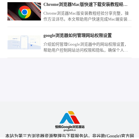
Chrome浏览器Mac版快速下载安装教程经验分享
Chrome浏览器Mac版安装教程经验分享完整，操
作方法详尽。本文帮助用户快速完成Mac端安装，
并提供实用操作技巧，提升浏览器使用效率。
google浏览器如何管理网站权限设置
介绍如何管理Google浏览器中的网站权限设置，
帮助用户控制网站访问权限和隐私，确保个人信
息的安全。
本站为第三方浏览器资源整理与下载服务站，非谷歌(Google)官方网