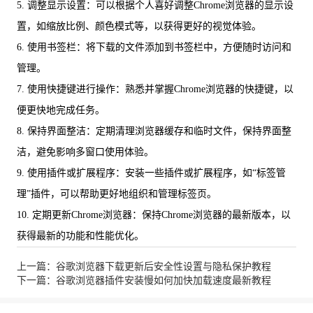
5. 调整显示设置：可以根据个人喜好调整Chrome浏览器的显示设
置，如缩放比例、颜色模式等，以获得更好的视觉体验。
6. 使用书签栏：将下载的文件添加到书签栏中，方便随时访问和
管理。
7. 使用快捷键进行操作：熟悉并掌握Chrome浏览器的快捷键，以
便更快地完成任务。
8. 保持界面整洁：定期清理浏览器缓存和临时文件，保持界面整
洁，避免影响多窗口使用体验。
9. 使用插件或扩展程序：安装一些插件或扩展程序，如“标签管
理”插件，可以帮助更好地组织和管理标签页。
10. 定期更新Chrome浏览器：保持Chrome浏览器的最新版本，以
获得最新的功能和性能优化。
上一篇：谷歌浏览器下载更新后安全性设置与隐私保护教程
下一篇：谷歌浏览器插件安装慢如何加快加载速度最新教程