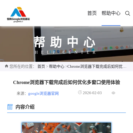
首页
帮助中心
帮助中心
HELP CENTER
您所在的位置：
首页
>
帮助中心
>
Chrome浏览器下载完成后如何优化多窗口使用体验
Chrome浏览器下载完成后如何优化多窗口使用体验
2026-02-03
来源：
google浏览器官网
内容介绍