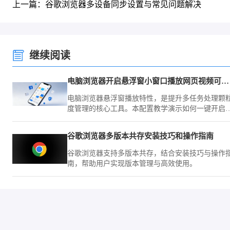
上一篇：谷歌浏览器多设备同步设置与常见问题解决
继续阅读
电脑浏览器开启悬浮窗小窗口播放网页视频可以做到边看边工作
电脑浏览器悬浮窗播放特性，是提升多任务处理颗
度管理的核心工具。本配置教学演示如何一键开启
中画模式，让您在研学视频的同时实现业务窗口的
缝高效切换。
谷歌浏览器多版本共存安装技巧和操作指南
谷歌浏览器支持多版本共存，结合安装技巧与操作
南，帮助用户实现版本管理与高效使用。