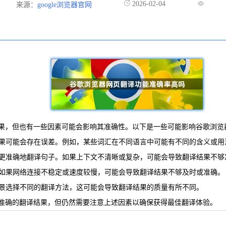
2026-02-04
来源：
google浏览器官网
果，但也有一些因素可能会影响其准确性。以下是一些可能影响谷歌浏览
结果可能会存在误差。例如，某些词汇在不同语言中可能有不同的含义或用
便更准确地翻译句子。如果上下文不清晰或复杂，可能会导致翻译结果不够
。如果网络连接不稳定或速度较慢，可能会导致翻译结果不够及时或准确。
场景选择不同的翻译方法，这可能会导致翻译结果的质量有所不同。
准确的翻译结果，但仍然需要注意上述因素以确保获得最佳翻译体验。