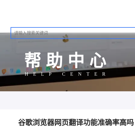
帮助中心
HELP CENTER
谷歌浏览器网页翻译功能准确率高吗