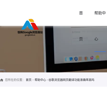
首
帮助中
页
心
您所在的位置：
首页
>
帮助中心
>
谷歌浏览器网页翻译功能准确率高吗