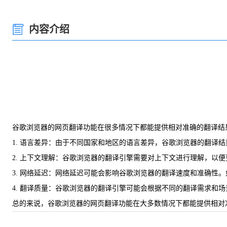
内容介绍
谷歌浏览器的网页翻译功能在很多情况下都能提供相对准确的翻译结
1. 语言差异：由于不同国家和地区的语言差异，谷歌浏览器的翻译
2. 上下文理解：谷歌浏览器的翻译引擎需要对上下文进行理解，以
3. 网络延迟：网络延迟可能会影响谷歌浏览器的翻译速度和准确性
4. 翻译质量：谷歌浏览器的翻译引擎可能会根据不同的翻译需求和
总的来说，谷歌浏览器的网页翻译功能在大多数情况下都能提供相对