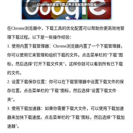
在Chrome浏览器中，下载工具的优化配置可以帮助你更高效地管
理下载过程。以下是一些操作经验：
1. 使用内置下载管理器：Chrome浏览器内置了一个下载管理器，
你可以使用它来管理和组织下载的文件。点击菜单栏的“下载”图
标，然后选择“打开下载文件夹”，这样你就可以看到所有已下载
的文件。
2. 设置下载保存位置：你可以在下载管理器中设置下载文件的保
存位置。点击菜单栏的“下载”图标，然后选择“设置下载文件
夹”。
3. 使用下载加速器：如果你需要下载大文件，可以使用下载加速
器来加快下载速度。点击菜单栏的“下载”图标，然后选择“下载加
速器”。