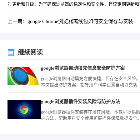
7. 更新和升级：为了确保浏览器的稳定性和安全性，建议定期更新和
上一篇：google Chrome浏览器离线包如何安全保存与安装
继续阅读
google浏览器自动填充信息安全防护方案
google浏览器自动填充方便快捷，但存在安全风险
本文提出防护方案，指导用户科学设置自动填充功
能，保障个人信息安全。
google浏览器插件安装风险与防护方法
google浏览器插件安装存在潜在风险，本教程提供
护方法，帮助用户安全使用扩展插件保障数据安全