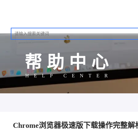
帮助中心
HELP CENTER
Chrome浏览器极速版下载操作完整解