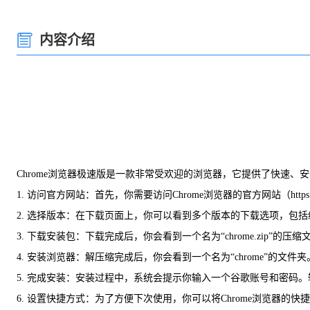
内容介绍
Chrome浏览器极速版是一款非常受欢迎的浏览器，它提供了快速
1. 访问官方网站：首先，你需要访问Chrome浏览器的官方网站（https
2. 选择版本：在下载页面上，你可以看到多个版本的下载选项，包
3. 下载安装包：下载完成后，你会看到一个名为“chrome.zip”
4. 安装浏览器：解压缩完成后，你会看到一个名为“chrome”的文件
5. 完成安装：安装过程中，系统会提示你输入一个谷歌账号和密码
6. 设置快捷方式：为了方便下次使用，你可以将Chrome浏览器