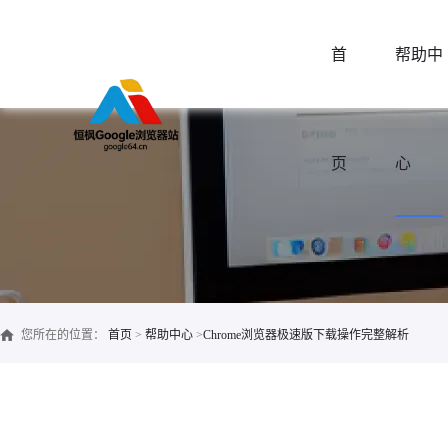
首
帮助中
页
心
您所在的位置：
首页
>
帮助中心
>
Chrome浏览器极速版下载操作完整解析