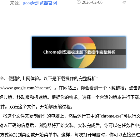
2026-02-06
来源：
google浏览器官网
、安全、便捷的上网体验。以下是下载操作的完整解析：
://www.google.com/chrome/）。在网站上，你会看到一个下载链接
括经典版、移动版和极速版。根据你的需求，选择一个合适的版本进行下载
的压缩文件。双击这个文件，开始解压缩过程。
夹。将这个文件夹复制到你的电脑上，然后运行其中的“chrome.exe”可执
。输入正确的信息后，浏览器将开始安装。安装完成后，你可以在任务栏中找
的快捷方式添加到桌面或开始菜单中。这样，每次打开电脑时，你可以直接通