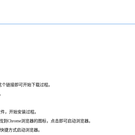
，点击这个链接即可开始下载过程。
。
行文件，开始安装过程。
到Chrome浏览器的图标，点击即可启动浏览器。
过快捷方式启动浏览器。