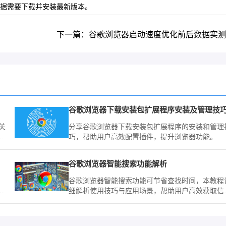
根据需要下载并安装最新版本。
下一篇：谷歌浏览器启动速度优化前后数据实测
谷歌浏览器下载安装包扩展程序安装及管理技
关
分享谷歌浏览器下载安装包扩展程序的安装和管理
多
巧，帮助用户高效配置插件，提升浏览器功能。
免疫
谷歌浏览器智能搜索功能解析
谷歌浏览器智能搜索功能可节省查找时间，本教程
恶
细解析使用技巧与应用场景，帮助用户高效获取信
体
息。