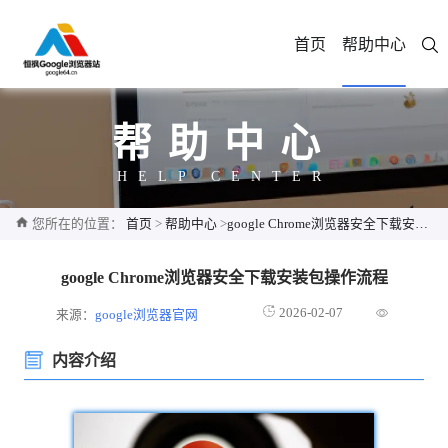
首页
帮助中心
帮助中心
HELP CENTER
您所在的位置：
首页
>
帮助中心
>
google Chrome浏览器安全下载安装包操作流程
google Chrome浏览器安全下载安装包操作流程
2026-02-07
来源：
google浏览器官网
内容介绍