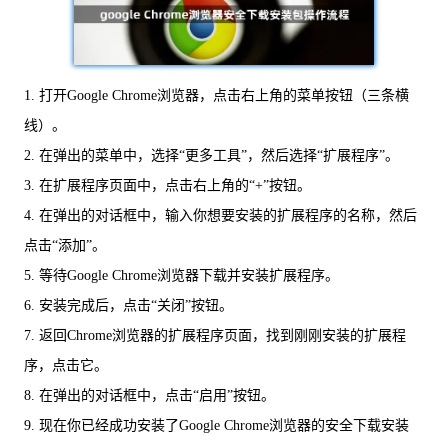
1. 打开Google Chrome浏览器，点击右上角的菜单按钮（三条横
线）。
2. 在弹出的菜单中，选择“更多工具”，然后选择“扩展程序”。
3. 在扩展程序页面中，点击右上角的“+”按钮。
4. 在弹出的对话框中，输入你想要安装的扩展程序的名称，然后
点击“添加”。
5. 等待Google Chrome浏览器下载并安装扩展程序。
6. 安装完成后，点击“关闭”按钮。
7. 返回Chrome浏览器的扩展程序页面，找到刚刚安装的扩展程
序，点击它。
8. 在弹出的对话框中，点击“启用”按钮。
9. 现在你已经成功安装了Google Chrome浏览器的安全下载安装