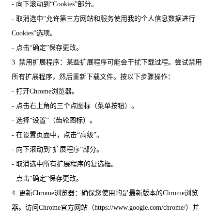
- 向下滚动到“Cookies”部分。
- 取消选中“允许第三方网站和服务使用我的个人信息数据进行
Cookies”选项。
- 点击“确定”保存更改。
3. 禁用扩展程序：某些扩展程序可能会干扰下载过程。尝试禁用
所有扩展程序，然后重新下载文件。按以下步骤操作：
- 打开Chrome浏览器。
- 点击右上角的三个点图标（菜单按钮）。
- 选择“设置”（齿轮图标）。
- 在设置页面中，点击“高级”。
- 向下滚动到“扩展程序”部分。
- 取消选中所有扩展程序的复选框。
- 点击“确定”保存更改。
4. 更新Chrome浏览器：确保您使用的是最新版本的Chrome浏览
器。访问Chrome官方网站（https://www.google.com/chrome/）并