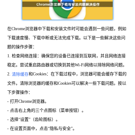
在Chrome浏览器中下载和安装文件时可能会遇到一些问题，例如
下载速度慢、下载中断或无法完成下载。以下是一些解决这些问
题的操作步骤：
1. 检查网络连接：确保您的设备已连接到互联网，并且网络连接
稳定。尝试重启路由器或切换到其他Wi-Fi网络以排除网络问题。
2.
和Cookies：在下载过程中，浏览器可能会缓存下载的
清除缓存
文件。清除浏览器的缓存和Cookies可以解决一些下载问题。按以
下步骤操作：
- 打开Chrome浏览器。
- 点击右上角的三个点图标（菜单按钮）。
- 选择“设置”（齿轮图标）。
- 在设置页面中，点击“隐私与安全”。