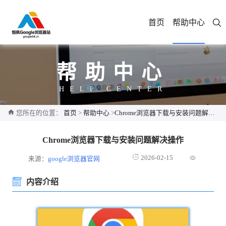
首页
帮助中心
帮助中心
HELP CENTER
您所在的位置：
首页
>
帮助中心
>
Chrome浏览器下载与安装问题解决操作
Chrome浏览器下载与安装问题解决操作
2026-02-15
来源：
google浏览器官网
内容介绍