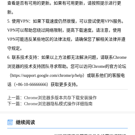
查看是否有可用的更新。如果有可用更新，请按照提示进行更
新。
5. 使用VPN：如果下载速度仍然很慢，可以尝试使用VPN服务。
VPN可以帮助您绕过网络限制，提高下载速度。请注意，使用
VPN可能违反某些地区的法律法规，请确保您了解相关法律并遵
守规定。
6. 联系技术支持：如果以上方法都无法解决问题，请联系Chrome
浏览器的技术支持团队寻求帮助。您可以访问Chrome的官方论坛
（https://support.google.com/chrome/p/help）或联系他们的客服电
话（+86-10-66666666）获取更多支持。
上一篇：Chrome浏览器多版本共存下载安装操作
下一篇：Chrome浏览器隐私模式操作详细指南
继续阅读