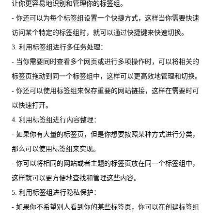
让你更容易地识别和管理你的标签组。
- 你还可以为每个标签组设置一个快捷方式，这样当你需要快速
访问某个特定的标签组时，就可以通过快捷键来快速切换。
3. 利用标签组进行多任务处理：
- 当你需要同时查看多个网页或进行多项操作时，可以将相关的
标签页拖动到同一个标签组中，这样可以更高效地管理和切换。
- 你还可以使用标签组来保存重要的网站链接，这样在需要时可
以快速打开。
4. 利用标签组进行内容整理：
- 如果你有大量的标签页，但是你想要按照某种方式进行分类，
那么可以使用标签组来实现。
- 你可以将相同的网站或者主题的标签页放在同一个标签组中，
这样就可以更方便地查找和管理这些内容。
5. 利用标签组进行隐私保护：
- 如果你不希望别人看到你的某些标签页，你可以在创建标签组