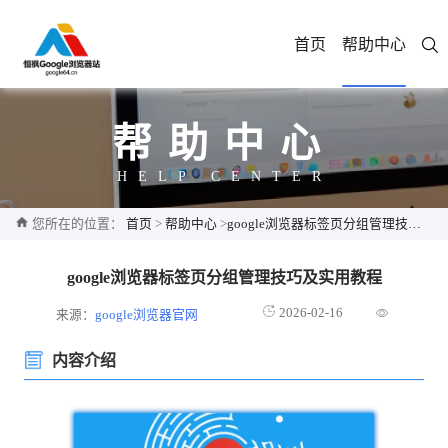
首页
帮助中心
帮助中心
HELP CENTER
您所在的位置：
首页
>
帮助中心
>
google浏览器标签页分组管理技巧及实用教程
google浏览器标签页分组管理技巧及实用教程
2026-02-16
来源：
google浏览器官网
内容介绍