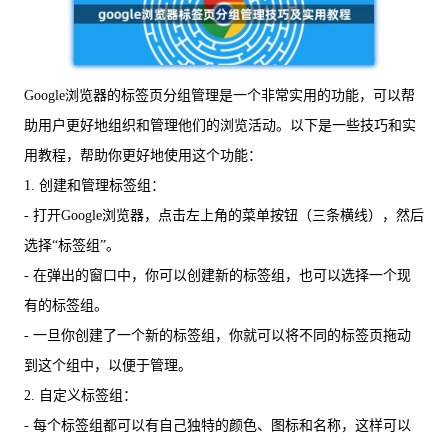
Google浏览器的标签页分组管理是一个非常实用的功能，可以帮
助用户更好地组织和管理他们的浏览活动。以下是一些技巧和实
用教程，帮助你更好地使用这个功能：
1. 创建和管理标签组：
- 打开Google浏览器，点击左上角的菜单按钮（三条横线），然后
选择“标签组”。
- 在弹出的窗口中，你可以创建新的标签组，也可以选择一个现
有的标签组。
- 一旦你创建了一个新的标签组，你就可以将不同的标签页拖动
到这个组中，以便于管理。
2. 自定义标签组：
- 每个标签组都可以有自己独特的颜色、图标和名称，这样可以