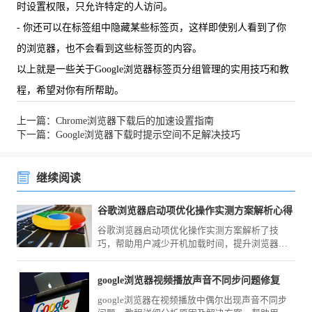
时设置权限，只允许特定的人访问。
- 你还可以在标签组中隐藏某些标签页，这样即使别人看到了你
的浏览器，也不会看到这些标签页的内容。
以上就是一些关于Google浏览器标签页分组管理的实用技巧和教
程，希望对你有所帮助。
上一篇：Chrome浏览器下载后的加速设置指南
下一篇：Google浏览器下载时提示空间不足解决技巧
继续阅读
谷歌浏览器启动项优化操作实测方案解析心得
谷歌浏览器启动项优化操作实测方案解析了技
巧，帮助用户减少开机加载时间，提升浏览器运
行速度和整体体验。
google浏览器视频播放声音不同步问题修复
google浏览器在视频播放中偶尔出现声音不同步