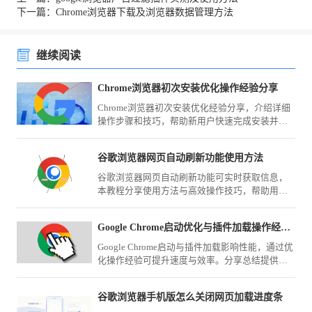
下一篇：Chrome浏览器下载及浏览器数据管理方法
继续阅读
Chrome浏览器初次安装优化操作经验分享
Chrome浏览器初次安装优化经验分享，介绍详细
操作步骤和技巧，帮助新用户快速完成安装并优
化浏览器性能，提高日常使用效率。
谷歌浏览器网页自动刷新功能使用方法
谷歌浏览器网页自动刷新功能可实时获取信息，
本教程分享使用方法与高效操作技巧，帮助用户
快速设置刷新，提高办公和信息浏览效率。
Google Chrome启动优化与插件加载操作经验分享
Google Chrome启动与插件加载影响性能，通过优
化操作经验可提升速度与效率。分享总结提供实
用方法，帮助用户改善浏览器启动体验。
谷歌浏览器手机版怎么关闭网页加载进度条