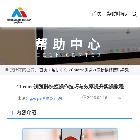
首页
帮助中心
帮助中心
HELP CENTER
您所在的位置：
首页
>
帮助中心
>
Chrome浏览器快捷操作技巧与效率提升实操教程
Chrome浏览器快捷操作技巧与效率提升实操教程
2026-02-18
来源：
google浏览器官网
内容介绍