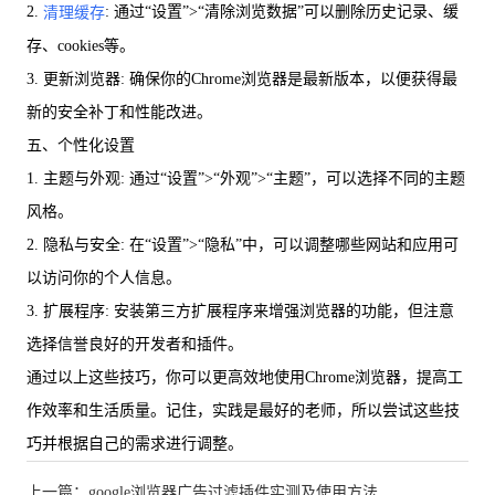
2.
: 通过“设置”>“清除浏览数据”可以删除历史记录、缓
清理缓存
存、cookies等。
3. 更新浏览器: 确保你的Chrome浏览器是最新版本，以便获得最
新的安全补丁和性能改进。
五、个性化设置
1. 主题与外观: 通过“设置”>“外观”>“主题”，可以选择不同的主题
风格。
2. 隐私与安全: 在“设置”>“隐私”中，可以调整哪些网站和应用可
以访问你的个人信息。
3. 扩展程序: 安装第三方扩展程序来增强浏览器的功能，但注意
选择信誉良好的开发者和插件。
通过以上这些技巧，你可以更高效地使用Chrome浏览器，提高工
作效率和生活质量。记住，实践是最好的老师，所以尝试这些技
巧并根据自己的需求进行调整。
上一篇：google浏览器广告过滤插件实测及使用方法