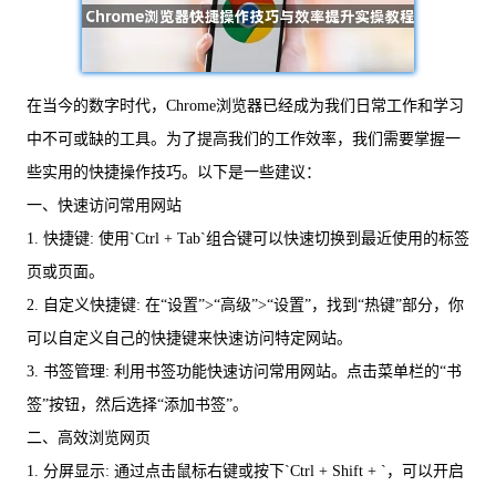
在当今的数字时代，Chrome浏览器已经成为我们日常工作和学习
中不可或缺的工具。为了提高我们的工作效率，我们需要掌握一
些实用的快捷操作技巧。以下是一些建议：
一、快速访问常用网站
1. 快捷键: 使用`Ctrl + Tab`组合键可以快速切换到最近使用的标签
页或页面。
2. 自定义快捷键: 在“设置”>“高级”>“设置”，找到“热键”部分，你
可以自定义自己的快捷键来快速访问特定网站。
3. 书签管理: 利用书签功能快速访问常用网站。点击菜单栏的“书
签”按钮，然后选择“添加书签”。
二、高效浏览网页
1. 分屏显示: 通过点击鼠标右键或按下`Ctrl + Shift + `，可以开启