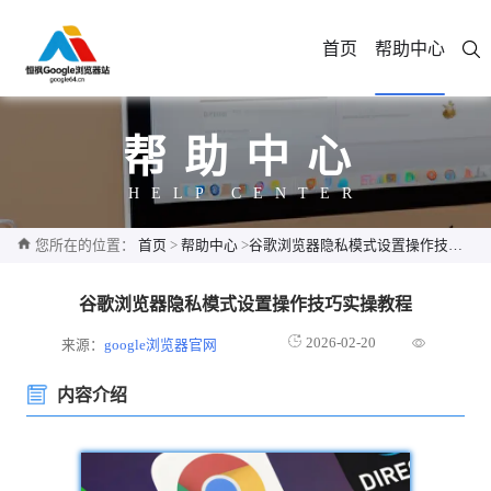
首页
帮助中心
帮助中心
HELP CENTER
您所在的位置：
首页
>
帮助中心
>
谷歌浏览器隐私模式设置操作技巧实操教程
谷歌浏览器隐私模式设置操作技巧实操教程
2026-02-20
来源：
google浏览器官网
内容介绍