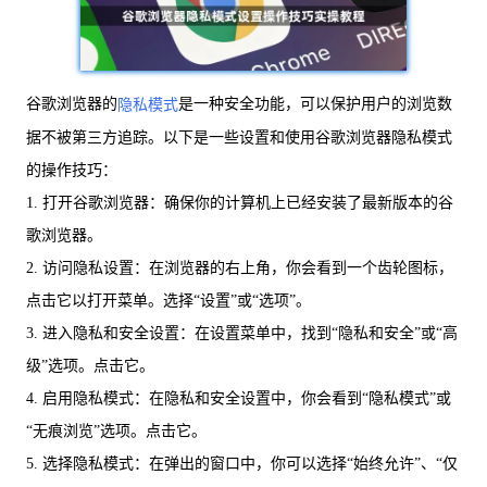
谷歌浏览器的
是一种安全功能，可以保护用户的浏览数
隐私模式
据不被第三方追踪。以下是一些设置和使用谷歌浏览器隐私模式
的操作技巧：
1. 打开谷歌浏览器：确保你的计算机上已经安装了最新版本的谷
歌浏览器。
2. 访问隐私设置：在浏览器的右上角，你会看到一个齿轮图标，
点击它以打开菜单。选择“设置”或“选项”。
3. 进入隐私和安全设置：在设置菜单中，找到“隐私和安全”或“高
级”选项。点击它。
4. 启用隐私模式：在隐私和安全设置中，你会看到“隐私模式”或
“无痕浏览”选项。点击它。
5. 选择隐私模式：在弹出的窗口中，你可以选择“始终允许”、“仅