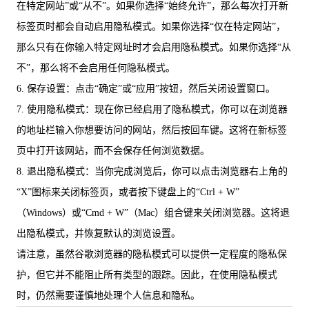
在特定网站”或“从不”。如果你选择“始终允许”，那么每次打开新
标签页时都会自动启用隐私模式。如果你选择“仅在特定网站”，
那么只有在你输入特定网址时才会启用隐私模式。如果你选择“从
不”，那么将不会启用任何隐私模式。
6. 保存设置：点击“确定”或“应用”按钮，然后关闭设置窗口。
7. 使用隐私模式：现在你已经启用了隐私模式，你可以在浏览器
的地址栏输入你想要访问的网站，然后按回车键。这将在新标签
页中打开该网站，而不会保存任何浏览数据。
8. 退出隐私模式：当你完成浏览后，你可以点击浏览器右上角的
“X”图标来关闭标签页，或者按下键盘上的“Ctrl + W”
（Windows）或“Cmd + W”（Mac）组合键来关闭浏览器。这将退
出隐私模式，并恢复默认的浏览设置。
请注意，虽然谷歌浏览器的隐私模式可以提供一定程度的隐私保
护，但它并不能阻止所有类型的跟踪。因此，在使用隐私模式
时，仍然需要谨慎地处理个人信息和隐私。