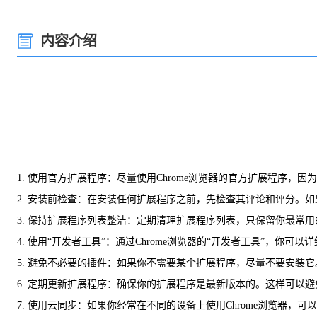
内容介绍
1. 使用官方扩展程序：尽量使用Chrome浏览器的官方扩展程序，
2. 安装前检查：在安装任何扩展程序之前，先检查其评论和评分。
3. 保持扩展程序列表整洁：定期清理扩展程序列表，只保留你最常
4. 使用“开发者工具”：通过Chrome浏览器的“开发者工具”，
5. 避免不必要的插件：如果你不需要某个扩展程序，尽量不要安装
6. 定期更新扩展程序：确保你的扩展程序是最新版本的。这样可以
7. 使用云同步：如果你经常在不同的设备上使用Chrome浏览器，