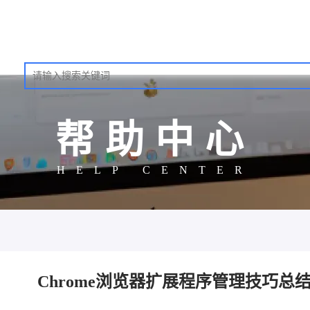
帮助中心
HELP CENTER
Chrome浏览器扩展程序管理技巧总