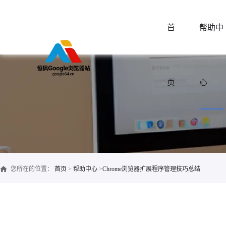
首
帮助中
页
心
您所在的位置：
首页
>
帮助中心
>
Chrome浏览器扩展程序管理技巧总结