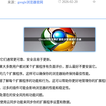
2026-02-20
来源：
google浏览器官网
因为它们通常更可靠、安全且易于更新。
如果大多数用户都对某个扩展程序有负面评价，那么最好不要安装它。
用的几个扩展程序。这样可以确保你的浏览器始终保持最佳性能。
你可以详细了解每个扩展程序的功能和行为。这可以帮助你更好地管理你的扩展程
它。过多的插件可能会影响浏览器的性能和稳定性。
避免潜在的安全风险和功能问题。
可以使用云同步功能来同步你的扩展程序设置和数据。