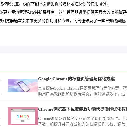
序的权限设置。确保它们不会侵犯你的隐私或违反你的使用习惯。
助你更方便地管理和安装扩展程序。这些管理器通常提供更强大的功能和更
新版本的浏览器通常会带来更多的新功能和改进，同时也修复了一些已知的问题
字提取功能准确率高吗评测
Google Chrome的标签页管理与优化方案
本文提供Google Chrome标签页管理与优化方案，帮
准
助用户高效组织和切换标签页，提升浏览效率，适
用
于多任务处理和信息管理。
Chrome浏览器下载安装后功能快捷操作优化教
各
Chrome浏览器以极简交互定义了现代浏览标准。汇
常
了数十组提升并行办公能力的快捷操作心得，涵盖