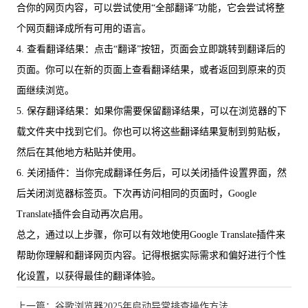
合你的网页内容，可以尝试使用“全部翻译”功能，它会尝试将整
个网页翻译成所有可用的语言。
4. 查看翻译结果：点击“翻译”按钮，页面会立即跳转到翻译后的
页面。你可以在新的页面上查看翻译结果，或者返回到原来的页
面继续浏览。
5. 保存翻译结果：如果你需要保留翻译结果，可以在浏览器的下
载文件夹中找到它们。你也可以将这些翻译结果复制到剪贴板，
然后在其他地方粘贴并使用。
6. 关闭插件：当你完成翻译任务后，可以关闭插件设置界面，然
后关闭浏览器标签页。下次再访问相同的页面时，Google
Translate插件会自动再次启用。
总之，通过以上步骤，你可以有效地使用Google Translate插件来
帮助你理解和翻译网页内容。记得根据实际需求和偏好进行个性
化设置，以获得最佳的翻译体验。
上一篇：谷歌浏览器2025年启动异常排查操作方法