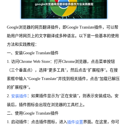
Google浏览器的网页翻译插件，即Google Translate插件，可以帮
助用户将网页上的文字翻译成多种语言。以下是一些基本的使用
方法和实践教程：
一、安装Google Translate插件
1. 访问Chrome Web Store：打开Chrome浏览器，点击菜单按钮
（三个垂直点），选择“更多工具”，然后点击“扩展程序”。在搜
索框中输入“Google Translate”并找到相关插件，点击“加载已解压
的扩展程序”。
2.
：如果插件显示为“正在安装”，则表示安装成功。安
安装插件
装后，插件图标会出现在浏览器的工具栏上。
二、使用Google Translate插件
1. 启动插件：点击插件图标，进入
界面。在这里，你可
插件设置