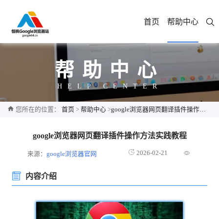
首页
帮助中心
帮助中心
HELP CENTER
您所在的位置：
首页
>
帮助中心
>
google浏览器网页翻译插件操作方法实践教程
google浏览器网页翻译插件操作方法实践教程
2026-02-21
来源：
google浏览器官网
内容介绍