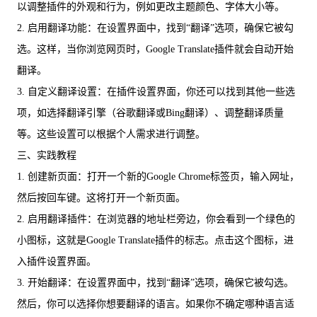
以调整插件的外观和行为，例如更改主题颜色、字体大小等。
2. 启用翻译功能：在设置界面中，找到“翻译”选项，确保它被勾
选。这样，当你浏览网页时，Google Translate插件就会自动开始
翻译。
3. 自定义翻译设置：在插件设置界面，你还可以找到其他一些选
项，如选择翻译引擎（谷歌翻译或Bing翻译）、调整翻译质量
等。这些设置可以根据个人需求进行调整。
三、实践教程
1. 创建新页面：打开一个新的Google Chrome标签页，输入网址，
然后按回车键。这将打开一个新页面。
2. 启用翻译插件：在浏览器的地址栏旁边，你会看到一个绿色的
小图标，这就是Google Translate插件的标志。点击这个图标，进
入插件设置界面。
3. 开始翻译：在设置界面中，找到“翻译”选项，确保它被勾选。
然后，你可以选择你想要翻译的语言。如果你不确定哪种语言适