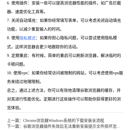
6. 使用插件：安装一些可以提高浏览器性能的插件，如广告拦截
器、速度优化工具等。
7. 关闭自动填充：如果你经常填写表单，可以考虑关闭自动填充
功能，以减少重复输入的时间。
8. 使用
：如果你担心隐私问题，可以尝试使用隐私模
隐私模式
式，这样浏览器会更少地跟踪你的活动。
9. 定期重启：有时候，简单的重启可以刷新浏览器，解决临时的
卡顿问题。
10. 使用vpn：如果你经常访问被限制的网站，可以考虑使用vpn服
务来绕过地理限制。
总之，通过上述方法，你可以有效地清理谷歌浏览器的缓存，并
对其进行性能优化。定期进行这些操作可以帮助你获得更好的浏
览体验。
上一篇：Chrome浏览器Windows系统的下载安装全流程
下一篇：谷歌浏览器插件失效后无法重新安装提示文件损坏怎么办