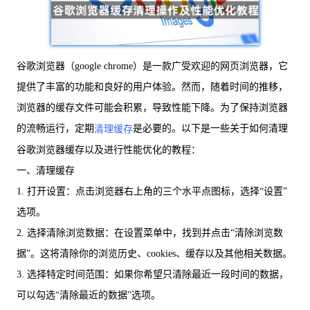
谷歌浏览器（google chrome）是一款广受欢迎的网页浏览器，它
提供了丰富的功能和良好的用户体验。然而，随着时间的推移，
浏览器的缓存文件可能会积累，导致性能下降。为了保持浏览器
的流畅运行，定期
是必要的。以下是一些关于如何清理
清理缓存
谷歌浏览器缓存以及进行性能优化的教程：
一、清理缓存
1. 打开设置：点击浏览器右上角的三个水平点图标，选择“设置”
选项。
2. 选择清除浏览数据：在设置菜单中，找到并点击“清除浏览数
据”。这将清除你的浏览历史、cookies、缓存以及其他相关数据。
3. 选择特定时间范围：如果你希望只清除最近一段时间的数据，
可以勾选“清除最近的数据”选项。