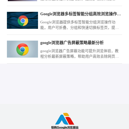
率，优化整体操作体验。
Google浏览器多标签智能分组高效浏览操作方法
Google浏览器提供多标签智能分组浏览操作功
能，用户可折叠、分组和快速切换标签页，提高
浏览效率。
google浏览器广告屏蔽策略最新分析
google浏览器广告屏蔽功能可提升浏览体验，教
程分析最新屏蔽策略，帮助用户高效去除网页广
告干扰。