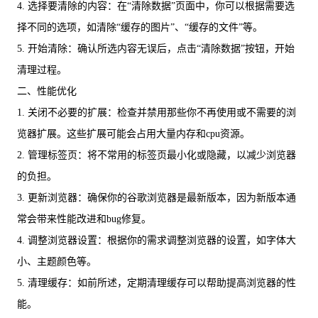
4. 选择要清除的内容：在“清除数据”页面中，你可以根据需要选
择不同的选项，如清除“缓存的图片”、“缓存的文件”等。
5. 开始清除：确认所选内容无误后，点击“清除数据”按钮，开始
清理过程。
二、性能优化
1. 关闭不必要的扩展：检查并禁用那些你不再使用或不需要的浏
览器扩展。这些扩展可能会占用大量内存和cpu资源。
2. 管理标签页：将不常用的标签页最小化或隐藏，以减少浏览器
的负担。
3. 更新浏览器：确保你的谷歌浏览器是最新版本，因为新版本通
常会带来性能改进和bug修复。
4. 调整浏览器设置：根据你的需求调整浏览器的设置，如字体大
小、主题颜色等。
5. 清理缓存：如前所述，定期清理缓存可以帮助提高浏览器的性
能。