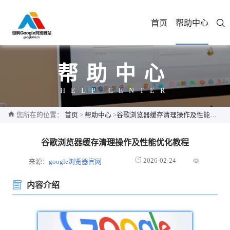
首页
帮助中心
帮助中心
HELP CENTER
您所在的位置：
首页
>
帮助中心
>
谷歌浏览器缓存清理操作及性能优化教程
谷歌浏览器缓存清理操作及性能优化教程
2026-02-24
来源：
google浏览器官网
内容介绍