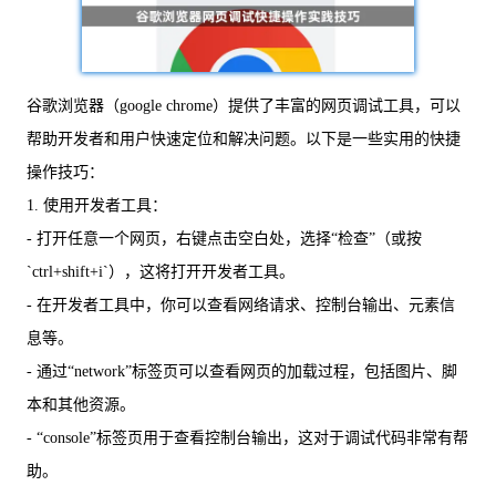
谷歌浏览器（google chrome）提供了丰富的网页调试工具，可以
帮助开发者和用户快速定位和解决问题。以下是一些实用的快捷
操作技巧：
1. 使用开发者工具：
- 打开任意一个网页，右键点击空白处，选择“检查”（或按
`ctrl+shift+i`），这将打开开发者工具。
- 在开发者工具中，你可以查看网络请求、控制台输出、元素信
息等。
- 通过“network”标签页可以查看网页的加载过程，包括图片、脚
本和其他资源。
- “console”标签页用于查看控制台输出，这对于调试代码非常有帮
助。