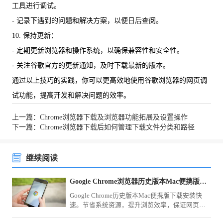
工具进行调试。
- 记录下遇到的问题和解决方案，以便日后查阅。
10. 保持更新：
- 定期更新浏览器和操作系统，以确保兼容性和安全性。
- 关注谷歌官方的更新通知，及时下载最新的版本。
通过以上技巧的实践，你可以更高效地使用谷歌浏览器的网页调
试功能，提高开发和解决问题的效率。
上一篇：Chrome浏览器下载及浏览器功能拓展及设置操作
下一篇：Chrome浏览器下载后如何管理下载文件分类和路径
继续阅读
Google Chrome浏览器历史版本Mac便携版快速下载安装方法
Google Chrome历史版本Mac便携版下载安装快
速。节省系统资源，提升浏览效率，保证网页访
问稳定顺畅，操作体验便捷高效。