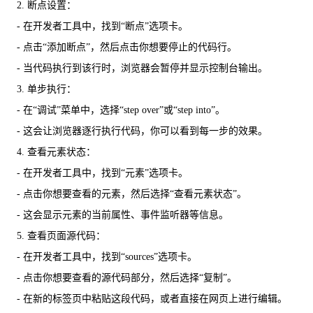
2. 断点设置：
- 在开发者工具中，找到“断点”选项卡。
- 点击“添加断点”，然后点击你想要停止的代码行。
- 当代码执行到该行时，浏览器会暂停并显示控制台输出。
3. 单步执行：
- 在“调试”菜单中，选择“step over”或“step into”。
- 这会让浏览器逐行执行代码，你可以看到每一步的效果。
4. 查看元素状态：
- 在开发者工具中，找到“元素”选项卡。
- 点击你想要查看的元素，然后选择“查看元素状态”。
- 这会显示元素的当前属性、事件监听器等信息。
5. 查看页面源代码：
- 在开发者工具中，找到“sources”选项卡。
- 点击你想要查看的源代码部分，然后选择“复制”。
- 在新的标签页中粘贴这段代码，或者直接在网页上进行编辑。