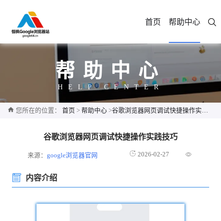
首页
帮助中心
帮助中心
HELP CENTER
您所在的位置：
首页
>
帮助中心
>
谷歌浏览器网页调试快捷操作实践技巧
谷歌浏览器网页调试快捷操作实践技巧
2026-02-27
来源：
google浏览器官网
内容介绍