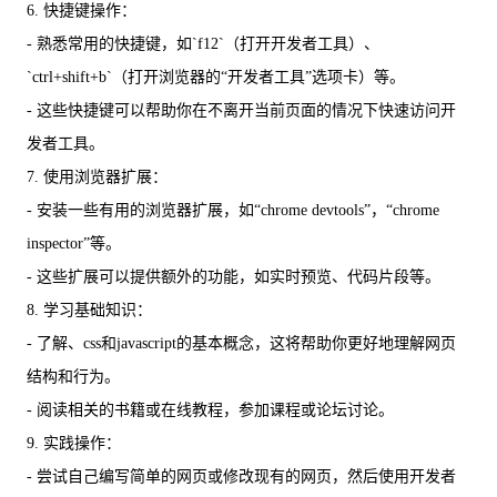
6. 快捷键操作：
- 熟悉常用的快捷键，如`f12`（打开开发者工具）、
`ctrl+shift+b`（打开浏览器的“开发者工具”选项卡）等。
- 这些快捷键可以帮助你在不离开当前页面的情况下快速访问开
发者工具。
7. 使用浏览器扩展：
- 安装一些有用的浏览器扩展，如“chrome devtools”，“chrome
inspector”等。
- 这些扩展可以提供额外的功能，如实时预览、代码片段等。
8. 学习基础知识：
- 了解、css和javascript的基本概念，这将帮助你更好地理解网页
结构和行为。
- 阅读相关的书籍或在线教程，参加课程或论坛讨论。
9. 实践操作：
- 尝试自己编写简单的网页或修改现有的网页，然后使用开发者