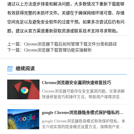
通过以上方法逐步排查和解决问题，大多数情况下重新下载能够
有效获得完整的未损坏文件。关键在于确保网络环境可靠、存储
空间充足以及避免安全软件的过度干预。如果多次尝试后仍有问
题，建议从官方渠道重新获取资源或联系技术支持寻求帮助。
上一篇：Chrome浏览器下载后如何管理下载文件分类和路径
下一篇：Chrome浏览器下载管理功能实操解析
继续阅读
Chrome浏览器安全漏洞快速修复技巧
Chrome浏览器可能存在安全漏洞问题。文章讲解
快速修复技巧和操作方法，帮助用户保障浏览器
安全。
google Chrome浏览器隐身模式保护隐私的实用方法
google Chrome浏览器隐身模式有效保护隐私，本
文介绍实用的隐身模式设置方法，保障用户安全
上网。