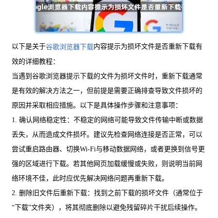
以下是关于
内容提示为损坏文件是否重新下载有
谷歌浏览器下载
效的详细教程：
当遇到谷歌浏览器提示下载的文件为损坏文件时，重新下载通常
是有效的解决方法之一，但前提是需要正确排查导致文件损坏的
原因并采取相应措施。以下是具体操作步骤和注意事项：
1. 确认网络稳定性：不稳定的网络可能导致文件传输中断或数据
丢失，从而造成文件损坏。建议先检查网络连接是否正常，可以
尝试重启路由器、切换Wi-Fi与移动数据网络，或者更换到信号更
强的区域进行下载。若其他网页加载缓慢或失败，则说明当前网
络环境不佳，此时应优先解决网络问题再重新下载。
2. 删除旧文件后重新下载：找到之前下载的损坏文件（通常位于
“下载”文件夹），将其彻底删除以避免残留碎片干扰后续操作。