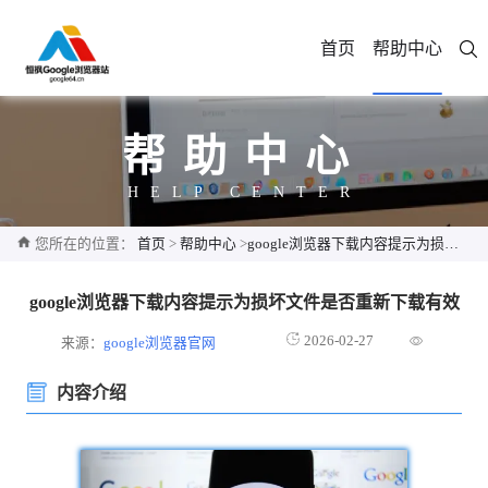
首页
帮助中心
帮助中心
HELP CENTER
您所在的位置：
首页
>
帮助中心
>
google浏览器下载内容提示为损坏文件是否重新下载有效
google浏览器下载内容提示为损坏文件是否重新下载有效
2026-02-27
来源：
google浏览器官网
内容介绍