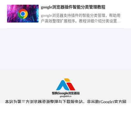
google浏览器插件智能分类管理教程
google浏览器支持插件的智能分类管理，帮助用
户高效整理扩展程序。教程详细介绍分类设置方
法，优化插件使用体验。
本站为第三方浏览器资源整理与下载服务站，非谷歌(Google)官方网
站，与Google公司无任何隶属关系。
本站提供的软件仅为个人学习测试使用，请在下载后24小时内删除，
不得用于任何商业用途，否则后果自负。