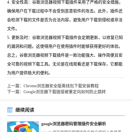
4. 安全性高：谷歌浏览器视频下载插件采用了严格的安全措施，
确保用户在下载过程中不会受到恶意软件的攻击。此外，插件还
会检测下载的文件是否为合法内容，避免用户下载到侵权或非法
文件。
5. 更新及时：谷歌浏览器视频下载插件会定期更新，以修复已知
的漏洞和问题。这使得用户在使用插件时能够获得更好的体验。
总之，谷歌浏览器视频下载插件是一款功能强大、操作简便且安
全可靠的视频下载工具。无论是在线观看还是下载保存，它都能
为用户提供极大的便利。
上一篇：Chrome浏览器安全版离线包下载安装教程
下一篇：Google浏览器下载链接被重定向如何防止跳转
继续阅读
google浏览器密码管理插件安全解析