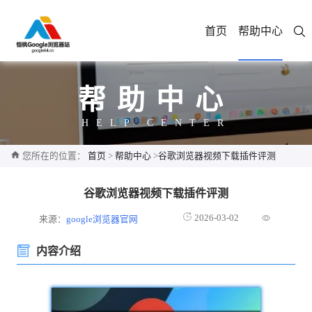
首页
帮助中心
帮助中心
HELP CENTER
您所在的位置：
首页
>
帮助中心
>
谷歌浏览器视频下载插件评测
谷歌浏览器视频下载插件评测
2026-03-02
来源：
google浏览器官网
内容介绍