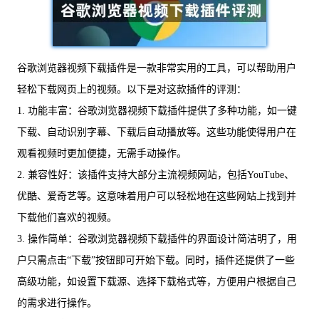
谷歌浏览器视频下载插件是一款非常实用的工具，可以帮助用户
轻松下载网页上的视频。以下是对这款插件的评测：
1. 功能丰富：谷歌浏览器视频下载插件提供了多种功能，如一键
下载、自动识别字幕、下载后自动播放等。这些功能使得用户在
观看视频时更加便捷，无需手动操作。
2. 兼容性好：该插件支持大部分主流视频网站，包括YouTube、
优酷、爱奇艺等。这意味着用户可以轻松地在这些网站上找到并
下载他们喜欢的视频。
3. 操作简单：谷歌浏览器视频下载插件的界面设计简洁明了，用
户只需点击“下载”按钮即可开始下载。同时，插件还提供了一些
高级功能，如设置下载源、选择下载格式等，方便用户根据自己
的需求进行操作。