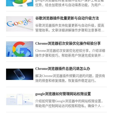
google浏览器密码管理插件在账户保护上有显著
优势，结合加密技术与自动填表功能，为用户带
来安全便捷的体验。解析插件安全性可帮助更好
管理隐私。
谷歌浏览器插件批量更新与自动升级方法
谷歌浏览器插件支持批量更新与自动升级，提高
管理效率。文章详细讲解操作步骤和注意事项，
确保插件功能稳定可靠。
Chrome浏览器初次安装优化操作经验分享
Chrome浏览器初次安装优化经验分享，介绍详细
操作步骤和技巧，帮助新用户快速完成安装并优
化浏览器性能，提高日常使用效率。
Chrome浏览器插件总是闪退怎么办
解决Chrome浏览器插件频繁闪退的问题，提供有
效的排查和修复措施，恢复插件稳定运行。
google浏览器如何管理网站权限设置
介绍如何管理Google浏览器中的网站权限设置，
帮助用户控制网站访问权限和隐私，确保个人信
息的安全。