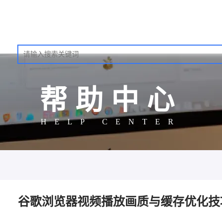
帮助中心
HELP CENTER
谷歌浏览器视频播放画质与缓存优化技