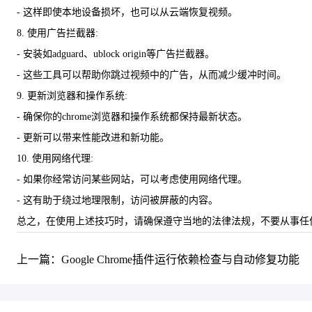
- 这样即使本地设备损坏，也可以从云端恢复视频。
8. 使用广告拦截器:
- 安装如adguard、ublock origin等广告拦截器。
- 这些工具可以帮助你跳过视频中的广告，从而减少缓冲时间。
9. 更新浏览器和操作系统:
- 确保你的chrome浏览器和操作系统都保持最新状态。
- 更新可以带来性能改进和新功能。
10. 使用网络代理:
- 如果你经常访问某些网站，可以考虑使用网络代理。
- 这有助于绕过地理限制，访问被屏蔽的内容。
总之，在使用上述技巧时，请确保遵守当地的法律法规，不要从事任
上一篇：Google Chrome插件运行依赖检查与自动修复功能