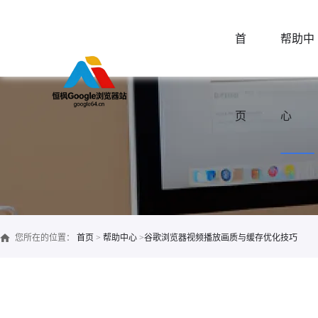
首
帮助中
页
心
您所在的位置：
首页
>
帮助中心
>
谷歌浏览器视频播放画质与缓存优化技巧