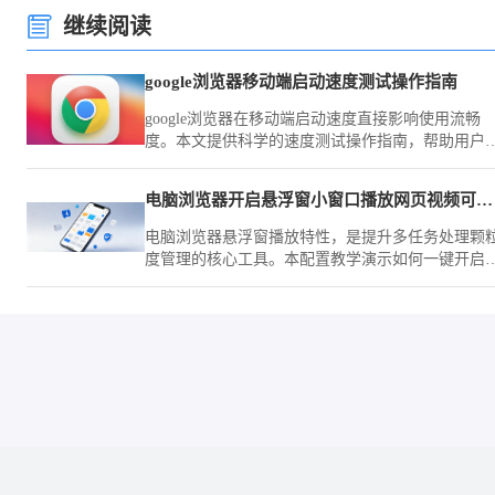
继续阅读
google浏览器移动端启动速度测试操作指南
google浏览器在移动端启动速度直接影响使用流畅
度。本文提供科学的速度测试操作指南，帮助用户
估性能表现，并结合优化方案改善启动效率。
电脑浏览器开启悬浮窗小窗口播放网页视频可以做到边看边工作
电脑浏览器悬浮窗播放特性，是提升多任务处理颗
度管理的核心工具。本配置教学演示如何一键开启
中画模式，让您在研学视频的同时实现业务窗口的
缝高效切换。