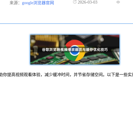
2026-03-03
来源：
google浏览器官网
巧可以帮助你提高视频观看体验，减少缓冲时间，并节省存储空间。以下是一些