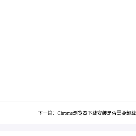
下一篇：Chrome浏览器下载安装是否需要卸