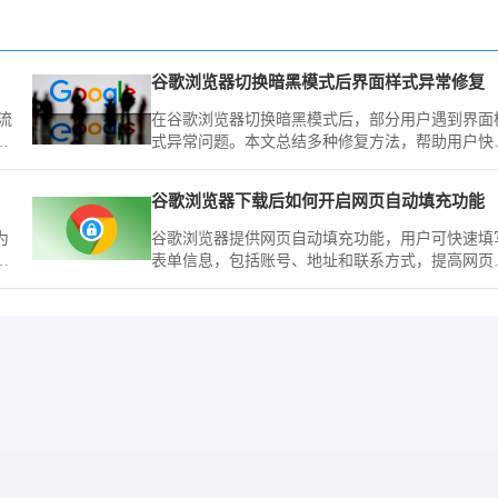
谷歌浏览器切换暗黑模式后界面样式异常修复
流
在谷歌浏览器切换暗黑模式后，部分用户遇到界面
助
式异常问题。本文总结多种修复方法，帮助用户快
恢复浏览器界面的正常显示，优化视觉体验。
隐私
谷歌浏览器下载后如何开启网页自动填充功能
为
谷歌浏览器提供网页自动填充功能，用户可快速填
词
表单信息，包括账号、地址和联系方式，提高网页
您
作效率。