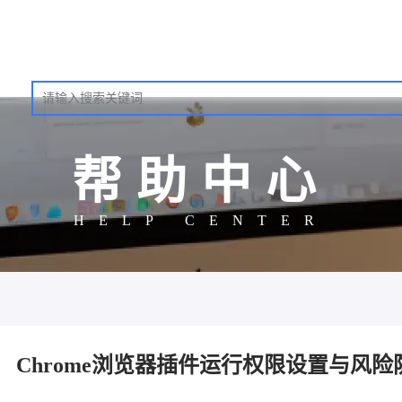
帮助中心
HELP CENTER
Chrome浏览器插件运行权限设置与风险