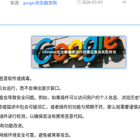
2026-03-03
来源：
google浏览器官网
恶意软件或病毒。
在后台运行，而不会弹出提示窗口。
可能会导致安全问题。例如，如果插件可以访问用户的个人信息、浏览历
的名称或描述中包含可疑词汇，或者插件的功能与预期不符，那么就需要谨慎
对插件进行检测，以确保其没有携带恶意代码。
丁和功能改进。
保网络环境安全可靠，避免被黑客攻击。