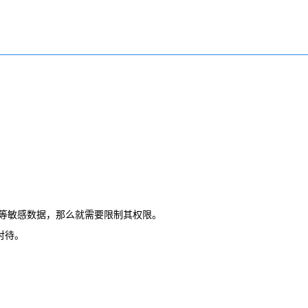
史等敏感数据，那么就需要限制其权限。
对待。