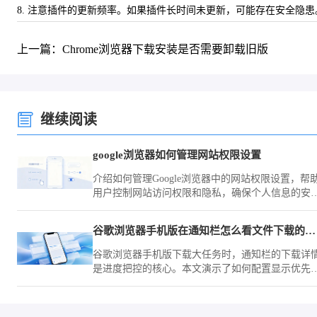
8. 注意插件的更新频率。如果插件长时间未更新，可能存在安全隐
上一篇：Chrome浏览器下载安装是否需要卸载旧版
继续阅读
google浏览器如何管理网站权限设置
介绍如何管理Google浏览器中的网站权限设置，帮
用户控制网站访问权限和隐私，确保个人信息的安
全。
谷歌浏览器手机版在通知栏怎么看文件下载的具体百分比
谷歌浏览器手机版下载大任务时，通知栏的下载详
是进度把控的核心。本文演示了如何配置显示优先
级，确保下载百分比实时可见，助您实时监测网络
输状态，更科学地安排时间与流量的使用。