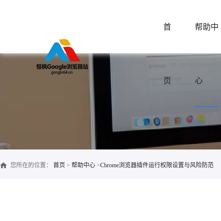
首
帮助中
页
心
您所在的位置：
首页
>
帮助中心
>
Chrome浏览器插件运行权限设置与风险防范