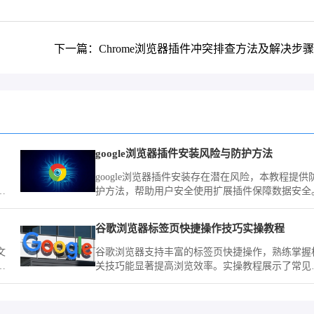
下一篇：Chrome浏览器插件冲突排查方法及解决步
google浏览器插件安装风险与防护方法
google浏览器插件安装存在潜在风险，本教程提供
精
护方法，帮助用户安全使用扩展插件保障数据安全
量
谷歌浏览器标签页快捷操作技巧实操教程
文
谷歌浏览器支持丰富的标签页快捷操作，熟练掌握
析
关技巧能显著提高浏览效率。实操教程展示了常见
用场景，助力用户实现更高效的网页管理。