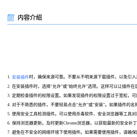
内容介绍
1.
时，确保来源可靠。不要从不明来源下载插件，以免引入
安装插件
2. 在安装插件时，选择“允许”或“始终允许”选项。这样可以让插件
3. 定期检查插件的权限设置。如果发现插件的权限设置过于宽松，
4. 对于不熟悉的插件，不要轻易点击“允许”或“安装”。如果插件
5. 使用安全工具检测插件。可以使用杀毒软件、安全浏览器等工具
6. 保持浏览器更新。及时更新Chrome浏览器，以获取最新的安全补
7. 避免在不安全的网络环境下使用插件。如果需要使用插件，请确