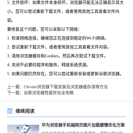
5. 文件损坏：如果文件本身损坏，浏览器可能无法正确显示其大
小。您可以尝试重新下载文件，或者使用其他工具查看文件内
容。
要修复这个问题，您可以采取以下措施：
1. 检查网络连接，确保您正在连接到稳定的Wi-Fi网络。
2. 尝试重新下载文件，或者使用其他工具查看文件内容。
3. 清除浏览器缓存和Cookies，然后再次尝试下载文件。
4. 关闭不必要的程序和服务，释放系统资源。
5. 如果问题仍然存在，您可以尝试重新安装或更新谷歌浏览器。
上一篇：Chrome浏览器下载安装及浏览器缓存清理方法
下一篇：谷歌浏览器性能优化全攻略
继续阅读
华为浏览器手机端网页图片加载缓慢优化方案