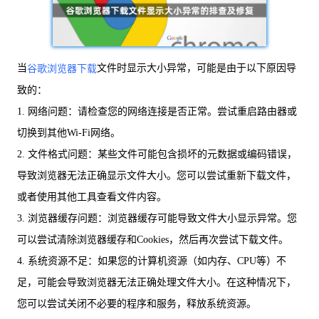
当
文件时显示大小异常，可能是由于以下原因导
谷歌浏览器下载
致的：
1. 网络问题：请检查您的网络连接是否正常。尝试重启路由器或
切换到其他Wi-Fi网络。
2. 文件格式问题：某些文件可能包含损坏的元数据或编码错误，
导致浏览器无法正确显示文件大小。您可以尝试重新下载文件，
或者使用其他工具查看文件内容。
3. 浏览器缓存问题：浏览器缓存可能导致文件大小显示异常。您
可以尝试清除浏览器缓存和Cookies，然后再次尝试下载文件。
4. 系统资源不足：如果您的计算机资源（如内存、CPU等）不
足，可能会导致浏览器无法正确处理文件大小。在这种情况下，
您可以尝试关闭不必要的程序和服务，释放系统资源。