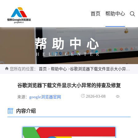
首页
帮助中心
帮助中心
HELP CENTER
您所在的位置：
首页
>
帮助中心
>
谷歌浏览器下载文件显示大小异常的排查及修复
谷歌浏览器下载文件显示大小异常的排查及修复
2026-03-08
来源：
google浏览器官网
内容介绍