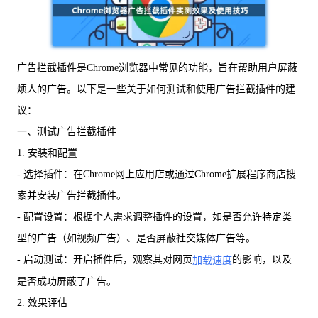
广告拦截插件是Chrome浏览器中常见的功能，旨在帮助用户屏蔽
烦人的广告。以下是一些关于如何测试和使用广告拦截插件的建
议：
一、测试广告拦截插件
1. 安装和配置
- 选择插件：在Chrome网上应用店或通过Chrome扩展程序商店搜
索并安装广告拦截插件。
- 配置设置：根据个人需求调整插件的设置，如是否允许特定类
型的广告（如视频广告）、是否屏蔽社交媒体广告等。
- 启动测试：开启插件后，观察其对网页
的影响，以及
加载速度
是否成功屏蔽了广告。
2. 效果评估