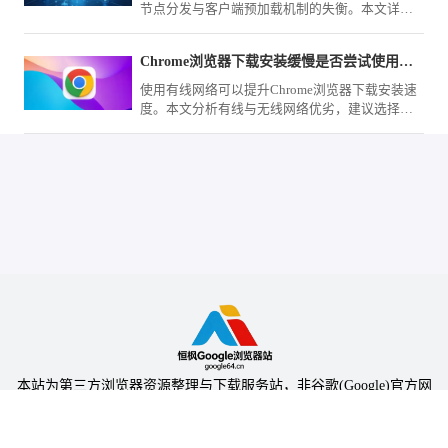
节点分发与客户端预加载机制的失衡。本文详细
分析了资讯流的抓取逻辑，并提供通过网络调试
和缓存优化来加速资讯呈现的有效方案，改善资
Chrome浏览器下载安装缓慢是否尝试使用有线网络
讯阅读的即时交互体验。
使用有线网络可以提升Chrome浏览器下载安装速
度。本文分析有线与无线网络优劣，建议选择更
稳定的连接方式。
本站为第三方浏览器资源整理与下载服务站，非谷歌(Google)官方网
站，与Google公司无任何隶属关系。
本站提供的软件仅为个人学习测试使用，请在下载后24小时内删除，