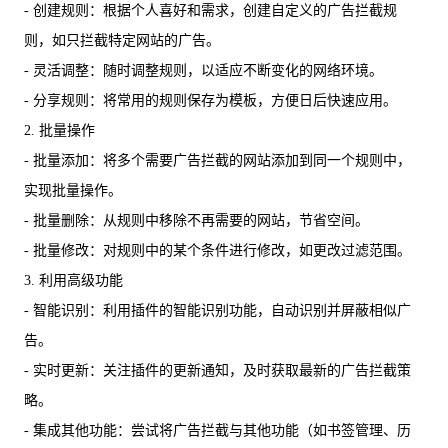
- 创建规则：根据个人喜好和需求，创建自定义的广告拦截规
则，如只拦截特定网站的广告。
- 灵活调整：随时调整规则，以适应不断变化的网络环境。
- 分享规则：将常用的规则保存为模板，方便日后快速应用。
2. 批量操作
- 批量添加：将多个需要广告拦截的网站添加到同一个规则中，
实现批量操作。
- 批量删除：从规则中移除不再需要的网站，节省空间。
- 批量修改：对规则中的某个条件进行修改，如更改过滤范围。
3. 利用高级功能
- 智能识别：利用插件的智能识别功能，自动识别并屏蔽相似广
告。
- 实时更新：关注插件的更新通知，及时获取最新的广告拦截策
略。
- 集成其他功能：尝试将广告拦截与其他功能（如书签管理、历