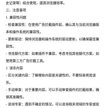
史记录等）结合使用，提高浏览器效率。
三、注意事项
1. 兼容性问题
- 检查兼容性：在使用广告拦截插件前，确认其与当前浏览器版
本和操作系统的兼容性。
- 更新驱动：保持浏览器和操作系统的驱动更新，以确保最佳兼
容性。
- 寻找替代方案：如果插件不兼容，考虑寻找其他替代方案，如
使用第三方广告拦截工具。
2. 误杀内容
- 区分关键内容：了解哪些内容是关键性的，不要轻易将其误
杀。
- 手动审查：对于重要内容，可以手动审查插件的拦截结果，确
保其准确性。
- 咨询专家：遇到不确定的情况，可以咨询相关领域的专家或技