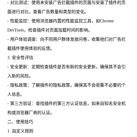
- 对比测试：使用未安装广告拦截插件的页面与安装了插件的页
面进行对比，查看广告数量和类型的变化。
- 性能监控：使用浏览器内置的性能监控工具，如Chrome
DevTools，检查插件对页面加载时间的影响。
- 用户体验调查：向不同用户群体发放问卷，收集他们对广告拦
截插件使用体验的反馈。
3. 安全性评估
- 安全更新：定期检查插件是否有新的安全更新，确保其不会引
入新的风险。
- 隐私政策：了解插件的隐私政策，确保其不会收集不必要的个
人信息。
- 第三方验证：查找插件的第三方认证信息，如来自知名安全机
构或浏览器厂商的认证。
二、使用技巧
1. 自定义规则