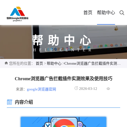
首页
帮助中心
帮助中心
HELP CENTER
您所在的位置：
首页
>
帮助中心
>
Chrome浏览器广告拦截插件实测效果及使用技巧
Chrome浏览器广告拦截插件实测效果及使用技巧
2026-03-12
来源：
google浏览器官网
内容介绍