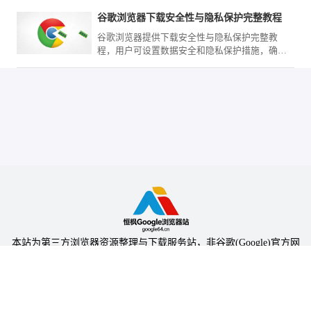
环境的安全与纯净。
谷歌浏览器下载安全性与隐私保护完整教程
谷歌浏览器提供下载安全性与隐私保护完整教
程，用户可设置数据安全和隐私保护措施，确保
浏览器使用时个人信息安全。
本站为第三方浏览器资源整理与下载服务站，非谷歌(Google)官方网
站，与Google公司无任何隶属关系。
本站提供的软件仅为个人学习测试使用，请在下载后24小时内删除，
不得用于任何商业用途，否则后果自负。