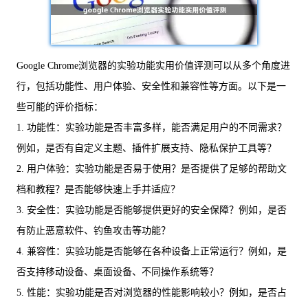
Google Chrome浏览器的实验功能实用价值评测可以从多个角度进
行，包括功能性、用户体验、安全性和兼容性等方面。以下是一
些可能的评价指标：
1. 功能性：实验功能是否丰富多样，能否满足用户的不同需求？
例如，是否有自定义主题、插件扩展支持、隐私保护工具等？
2. 用户体验：实验功能是否易于使用？是否提供了足够的帮助文
档和教程？是否能够快速上手并适应？
3. 安全性：实验功能是否能够提供更好的安全保障？例如，是否
有防止恶意软件、钓鱼攻击等功能？
4. 兼容性：实验功能是否能够在各种设备上正常运行？例如，是
否支持移动设备、桌面设备、不同操作系统等？
5. 性能：实验功能是否对浏览器的性能影响较小？例如，是否占