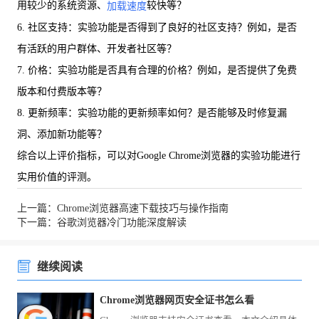
用较少的系统资源、
较快等？
加载速度
6. 社区支持：实验功能是否得到了良好的社区支持？例如，是否
有活跃的用户群体、开发者社区等？
7. 价格：实验功能是否具有合理的价格？例如，是否提供了免费
版本和付费版本等？
8. 更新频率：实验功能的更新频率如何？是否能够及时修复漏
洞、添加新功能等？
综合以上评价指标，可以对Google Chrome浏览器的实验功能进行
实用价值的评测。
上一篇：Chrome浏览器高速下载技巧与操作指南
下一篇：谷歌浏览器冷门功能深度解读
继续阅读
Chrome浏览器网页安全证书怎么看