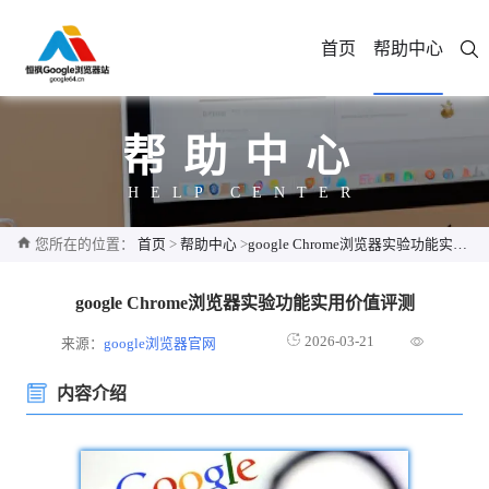
首页
帮助中心
帮助中心
HELP CENTER
您所在的位置：
首页
>
帮助中心
>
google Chrome浏览器实验功能实用价值评测
google Chrome浏览器实验功能实用价值评测
2026-03-21
来源：
google浏览器官网
内容介绍