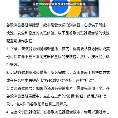
谷歌浏览器轻量版是一款非常受欢迎的浏览器，它提供了简洁、
快速、安全和稳定的浏览体验。以下是谷歌浏览器轻量版的快速
配置与操作教程：
1. 下载并安装谷歌浏览器轻量版：首先，你需要从官方网站或其
他可信来源下载谷歌浏览器轻量版的安装包。然后，按照提示进
行安装。
2. 启动谷歌浏览器轻量版：安装完成后，双击桌面上的快捷方式
或在任务栏中右键点击“谷歌浏览器”图标，选择“启动”。
3. 登录谷歌账号：如果你还没有谷歌账号，需要先注册一个。在
谷歌浏览器轻量版中，点击右上角的“设置”按钮，然后选择“登
录”，输入你的谷歌账号信息进行登录。
4. 自定义浏览器设置：在谷歌浏览器轻量版中，你可以通过点击