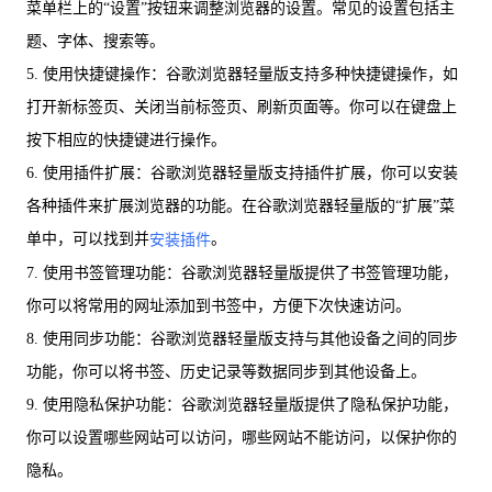
菜单栏上的“设置”按钮来调整浏览器的设置。常见的设置包括主
题、字体、搜索等。
5. 使用快捷键操作：谷歌浏览器轻量版支持多种快捷键操作，如
打开新标签页、关闭当前标签页、刷新页面等。你可以在键盘上
按下相应的快捷键进行操作。
6. 使用插件扩展：谷歌浏览器轻量版支持插件扩展，你可以安装
各种插件来扩展浏览器的功能。在谷歌浏览器轻量版的“扩展”菜
单中，可以找到并
。
安装插件
7. 使用书签管理功能：谷歌浏览器轻量版提供了书签管理功能，
你可以将常用的网址添加到书签中，方便下次快速访问。
8. 使用同步功能：谷歌浏览器轻量版支持与其他设备之间的同步
功能，你可以将书签、历史记录等数据同步到其他设备上。
9. 使用隐私保护功能：谷歌浏览器轻量版提供了隐私保护功能，
你可以设置哪些网站可以访问，哪些网站不能访问，以保护你的
隐私。