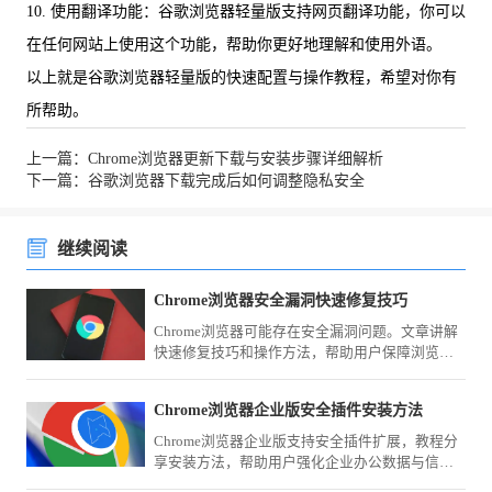
10. 使用翻译功能：谷歌浏览器轻量版支持网页翻译功能，你可以
在任何网站上使用这个功能，帮助你更好地理解和使用外语。
以上就是谷歌浏览器轻量版的快速配置与操作教程，希望对你有
所帮助。
上一篇：Chrome浏览器更新下载与安装步骤详细解析
下一篇：谷歌浏览器下载完成后如何调整隐私安全
继续阅读
Chrome浏览器安全漏洞快速修复技巧
Chrome浏览器可能存在安全漏洞问题。文章讲解
快速修复技巧和操作方法，帮助用户保障浏览器
安全。
Chrome浏览器企业版安全插件安装方法
Chrome浏览器企业版支持安全插件扩展，教程分
享安装方法，帮助用户强化企业办公数据与信息
安全。