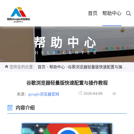
首页
帮助中心
帮助中心
HELP CENTER
您所在的位置：
首页
>
帮助中心
>
谷歌浏览器轻量版快速配置与操作教程
谷歌浏览器轻量版快速配置与操作教程
2026-04-08
来源：
google浏览器官网
内容介绍