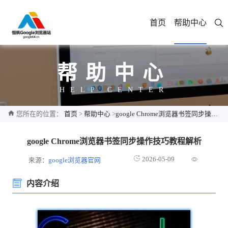
首页
帮助中心
帮助中心
HELP CENTER
您所在的位置：
首页
>
帮助中心
>
google Chrome浏览器书签同步操作技巧教程解析
google Chrome浏览器书签同步操作技巧教程解析
2026-05-09
来源：
google浏览器官网
内容介绍