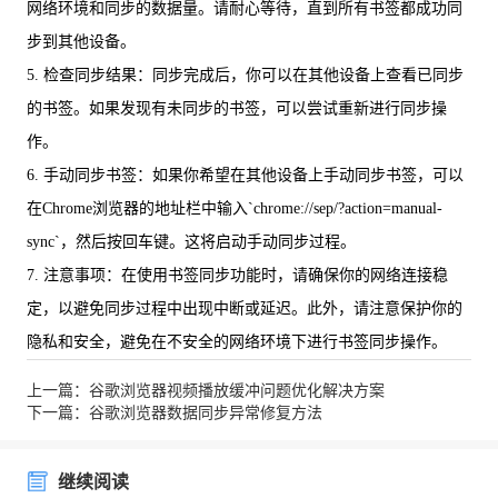
网络环境和同步的数据量。请耐心等待，直到所有书签都成功同
步到其他设备。
5. 检查同步结果：同步完成后，你可以在其他设备上查看已同步
的书签。如果发现有未同步的书签，可以尝试重新进行同步操
作。
6. 手动同步书签：如果你希望在其他设备上手动同步书签，可以
在Chrome浏览器的地址栏中输入`chrome://sep/?action=manual-
sync`，然后按回车键。这将启动手动同步过程。
7. 注意事项：在使用书签同步功能时，请确保你的网络连接稳
定，以避免同步过程中出现中断或延迟。此外，请注意保护你的
隐私和安全，避免在不安全的网络环境下进行书签同步操作。
上一篇：谷歌浏览器视频播放缓冲问题优化解决方案
下一篇：谷歌浏览器数据同步异常修复方法
继续阅读