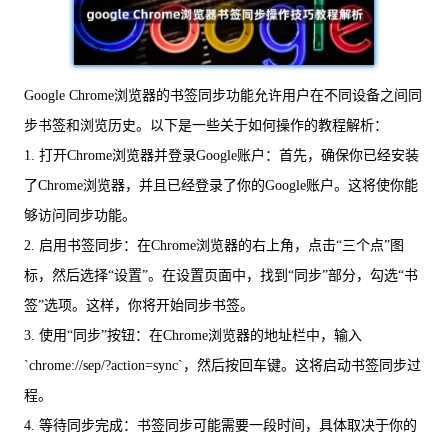
Google Chrome浏览器的书签同步功能允许用户在不同设备之间同
步书签和浏览历史。以下是一些关于如何操作的教程解析：
1. 打开Chrome浏览器并登录Google账户：首先，确保你已经安装
了Chrome浏览器，并且已经登录了你的Google账户。这将使你能
够访问同步功能。
2. 启用书签同步：在Chrome浏览器的右上角，点击“三个点”图
标，然后选择“设置”。在设置页面中，找到“同步”部分，勾选“书
签”选项。这样，你将开始同步书签。
3. 使用“同步”按钮：在Chrome浏览器的地址栏中，输入
`chrome://sep/?action=sync`，然后按回车键。这将启动书签同步过
程。
4. 等待同步完成：书签同步可能需要一段时间，具体取决于你的