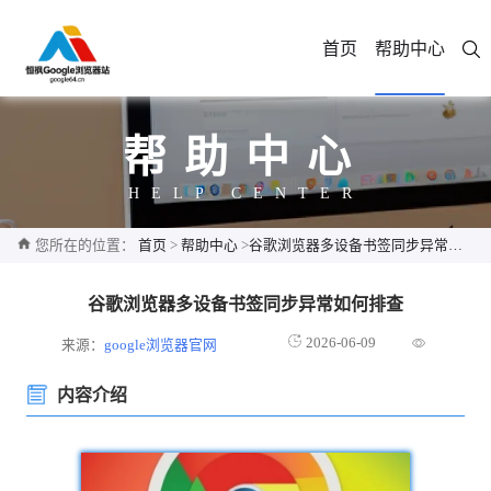
首页
帮助中心
帮助中心
HELP CENTER
您所在的位置：
首页
>
帮助中心
>
谷歌浏览器多设备书签同步异常如何排查
谷歌浏览器多设备书签同步异常如何排查
2026-06-09
来源：
google浏览器官网
内容介绍