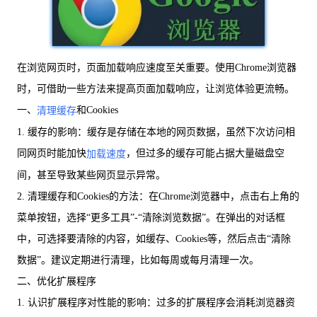
在浏览网页时，页面加载响应速度至关重要。使用Chrome浏览器
时，可借助一些方法来提高页面加载响应，让浏览体验更流畅。
一、
和Cookies
清理缓存
1. 缓存的影响：缓存是存储在本地的网页数据，虽然下次访问相
同网页时能加快
，但过多的缓存可能占据大量磁盘空
加载速度
间，甚至导致某些网页显示异常。
2. 清理缓存和Cookies的方法：在Chrome浏览器中，点击右上角的
菜单按钮，选择“更多工具”-“清除浏览数据”。在弹出的对话框
中，可选择要清除的内容，如缓存、Cookies等，然后点击“清除
数据”。建议定期进行清理，比如每周或每月清理一次。
二、优化扩展程序
1. 认识扩展程序对性能的影响：过多的扩展程序会消耗浏览器资