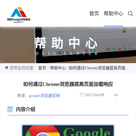
首页
帮助中心
帮助中心
HELP CENTER
您所在的位置：
首页
>
帮助中心
>
如何通过Chrome浏览器提高页面加载响应
如何通过Chrome浏览器提高页面加载响应
2025-04-08
来源：
google浏览器官网
内容介绍