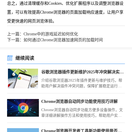
总之，通过清理缓存和Cookies、优化扩展程序以及调整浏览器设
置，可以有效提高Chrome浏览器的页面加载响应速度，让用户享
受更快速的网页浏览体验。
上一篇：Chrome中的游戏延迟如何优化
下一篇：如何通过Chrome浏览器加速网页的加载时间
继续阅读
谷歌浏览器插件更新维护2025年冲突解决实用教程
介绍谷歌浏览器2025年插件更新与维护技巧，帮
助用户解决插件冲突问题，保障扩展稳定运行，
提高浏览器整体性能。
Chrome浏览器自动同步功能使用技巧详解
Chrome浏览器自动同步功能方便多设备操作，文
章详细讲解操作方法和使用技巧，帮助用户实现
数据一致，保证跨设备浏览和操作的高效性。
Chrome浏览器开发者工具新功能使用是否复杂