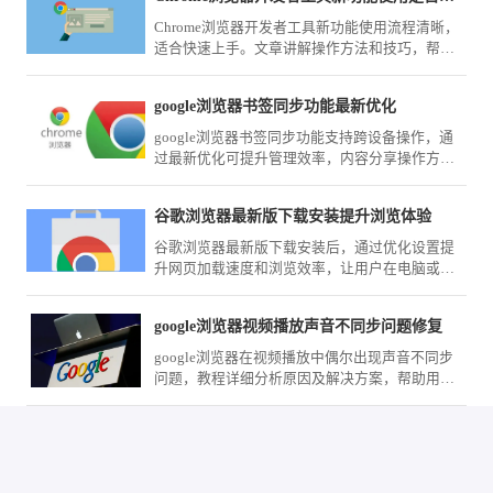
Chrome浏览器开发者工具新功能使用流程清晰，
适合快速上手。文章讲解操作方法和技巧，帮助
用户掌握新功能。
google浏览器书签同步功能最新优化
google浏览器书签同步功能支持跨设备操作，通
过最新优化可提升管理效率，内容分享操作方法
帮助用户高效使用书签。
谷歌浏览器最新版下载安装提升浏览体验
谷歌浏览器最新版下载安装后，通过优化设置提
升网页加载速度和浏览效率，让用户在电脑或手
机端获得更顺畅的上网体验。
google浏览器视频播放声音不同步问题修复
google浏览器在视频播放中偶尔出现声音不同步
问题，教程详细分析原因及解决方案，帮助用户
恢复流畅观看体验。