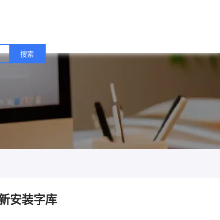
新安装字库