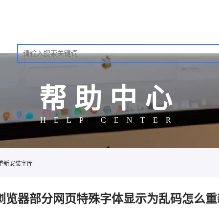
帮助中心
HELP CENTER
重新安装字库
浏览器部分网页特殊字体显示为乱码怎么重