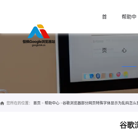
首
帮助中
页
心
您所在的位置：
首页
>
帮助中心
>
谷歌浏览器部分网页特殊字体显示为乱码怎么
谷歌