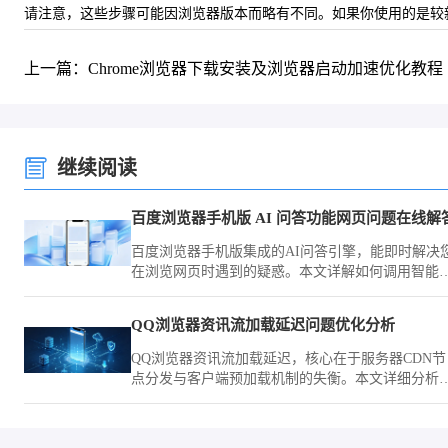
请注意，这些步骤可能因浏览器版本而略有不同。如果你使用的是较新
上一篇：Chrome浏览器下载安装及浏览器启动加速优化教程
继续阅读
百度浏览器手机版 AI 问答功能网页问题在线解
百度浏览器手机版集成的AI问答引擎，能即时解决
在浏览网页时遇到的疑惑。本文详解如何调用智能
助进行在线提问，助您实现知识获取的深度与广度
升，提升学习效率。
QQ浏览器资讯流加载延迟问题优化分析
QQ浏览器资讯流加载延迟，核心在于服务器CDN节
点分发与客户端预加载机制的失衡。本文详细分析
资讯流的抓取逻辑，并提供通过网络调试和缓存优
来加速资讯呈现的有效方案，改善资讯阅读的即时
互体验。