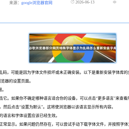
2026-06-13
来源：
google浏览器官网
体显示为乱码，可能是因为字体文件损坏或未正确安装。以下是重新安装字体库
，进入浏览器的设置页面。
钮。
点击它。如果你不确定哪种语言适合你的设备，可以点击“更多语言”来查
言，然后点击“设置为默认”。这将使浏览器以该语言显示所有内容。
新的语言和字体设置应该已经生效。
复正常显示。如果问题仍然存在，可以尝试手动下载字体文件，并按照字