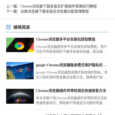
上一篇：Chrome浏览器下载安装及扩展插件管理技巧教程
下一篇：谷歌浏览器下载安装及浏览器功能管理教程
继续阅读
Chrome浏览器多平台安装包获取教程
Chrome浏览器提供多平台安装包获取教程，用户
可在不同系统顺利下载并安装浏览器，保证操作
便捷高效，功能完整且安全可靠。
google Chrome浏览器隐身模式保护隐私的实用方法
google Chrome浏览器隐身模式有效保护隐私，本
文介绍实用的隐身模式设置方法，保障用户安全
上网。
Chrome浏览器插件异常检测及快速修复方法
本文详细介绍Chrome浏览器插件异常检测方法及
快速修复技巧，帮助用户快速定位问题并恢复插
件正常运行，提升浏览器稳定性和使用体验。