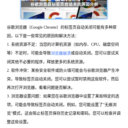
谷歌浏览器（Google Chrome）的标签页自动关闭可能有多种原
因，以下是一些常见的原因和解决方法：
1. 系统资源不足：当您的计算机资源（如内存、CPU、磁盘空间
等）不足时，可能会导致
或自动关闭。您可以尝试关
浏览器崩溃
闭其他不必要的程序，释放更多的系统资源。
2. 软件冲突：某些安全软件或防火墙可能会与谷歌浏览器产生冲
突，导致标签页自动关闭。您可以尝试暂时禁用这些软件，然后
再次打开浏览器，看看问题是否解决。
3. 浏览器设置问题：如果您在谷歌浏览器中设置了某些特定的选
项，可能会导致标签页自动关闭。例如，您可能设置了“无痕浏
览”模式，这会阻止标签页保存历史记录和密码。您可以检查并调
整这些设置。