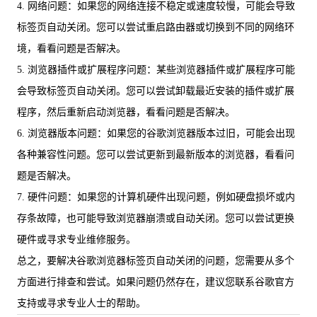
4. 网络问题：如果您的网络连接不稳定或速度较慢，可能会导致
标签页自动关闭。您可以尝试重启路由器或切换到不同的网络环
境，看看问题是否解决。
5. 浏览器插件或扩展程序问题：某些浏览器插件或扩展程序可能
会导致标签页自动关闭。您可以尝试卸载最近安装的插件或扩展
程序，然后重新启动浏览器，看看问题是否解决。
6. 浏览器版本问题：如果您的谷歌浏览器版本过旧，可能会出现
各种兼容性问题。您可以尝试更新到最新版本的浏览器，看看问
题是否解决。
7. 硬件问题：如果您的计算机硬件出现问题，例如硬盘损坏或内
存条故障，也可能导致浏览器崩溃或自动关闭。您可以尝试更换
硬件或寻求专业维修服务。
总之，要解决谷歌浏览器标签页自动关闭的问题，您需要从多个
方面进行排查和尝试。如果问题仍然存在，建议您联系谷歌官方
支持或寻求专业人士的帮助。