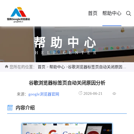
首页
帮助中心
帮助中心
HELP CENTER
您所在的位置：
首页
>
帮助中心
>
谷歌浏览器标签页自动关闭原因分析
谷歌浏览器标签页自动关闭原因分析
2026-06-21
来源：
google浏览器官网
内容介绍