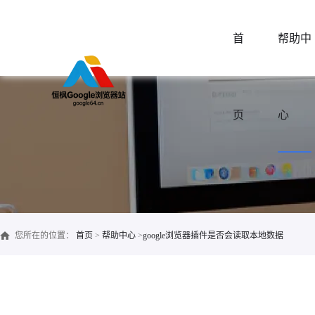
首
帮助中
页
心
您所在的位置：
首页
>
帮助中心
>
google浏览器插件是否会读取本地数据