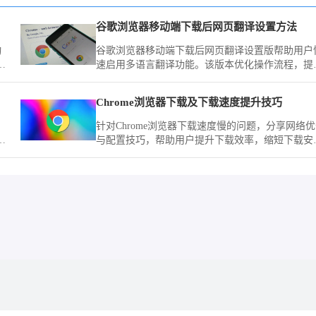
谷歌浏览器移动端下载后网页翻译设置方法
动
谷歌浏览器移动端下载后网页翻译设置版帮助用户
这
速启用多语言翻译功能。该版本优化操作流程，提
现
跨语言网页浏览效率和使用便捷性。
Chrome浏览器下载及下载速度提升技巧
针对Chrome浏览器下载速度慢的问题，分享网络
，
与配置技巧，帮助用户提升下载效率，缩短下载安
户
时间。