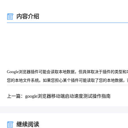
内容介绍
Google浏览器插件可能会读取本地数据，但具体取决于插件的类
您的本地文件系统。如果您担心某个插件可能读取了您的本地数据，
上一篇：google浏览器移动端启动速度测试操作指南
继续阅读