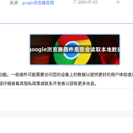
2026-07-03
来源：
google浏览器官网
型和功能。一些插件可能需要访问您的设备上的数据以提供更好的用户体验
请仔细查看其隐私政策或联系开发者以获取更多信息。