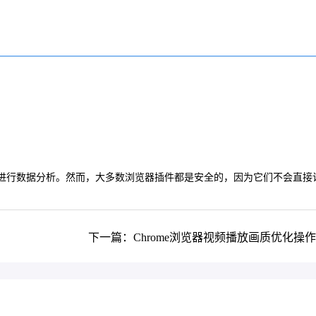
或进行数据分析。然而，大多数浏览器插件都是安全的，因为它们不会直接
下一篇：Chrome浏览器视频播放画质优化操