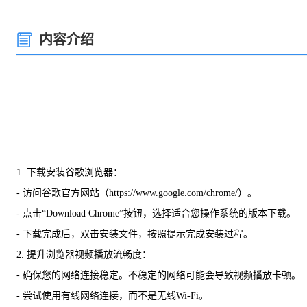
内容介绍
1. 下载安装谷歌浏览器：
- 访问谷歌官方网站（https://www.google.com/chrome/）。
- 点击“Download Chrome”按钮，选择适合您操作系统的版本下载。
- 下载完成后，双击安装文件，按照提示完成安装过程。
2. 提升浏览器视频播放流畅度：
- 确保您的网络连接稳定。不稳定的网络可能会导致视频播放卡顿。
- 尝试使用有线网络连接，而不是无线Wi-Fi。