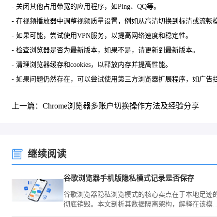
- 关闭其他占用带宽的应用程序，如Ping、QQ等。
- 在视频播放器中调整视频质量设置，例如从高清切换到标清或流畅
- 如果可能，尝试使用VPN服务，以提高网络速度和稳定性。
- 检查浏览器是否为最新版本，如果不是，请更新到最新版本。
- 清理浏览器缓存和cookies，以释放内存并提高性能。
- 如果问题仍然存在，可以尝试使用第三方浏览器扩展程序，如广告
上一篇：Chrome浏览器多账户切换操作方法及经验分享
继续阅读
谷歌浏览器手机版隐私模式记录是否保存
谷歌浏览器隐私浏览模式的核心卖点在于本地足迹
彻底销毁。本文剖析其数据隔离架构，解释在该模
下为何数据不会被物理保存，帮您建立安全上网的