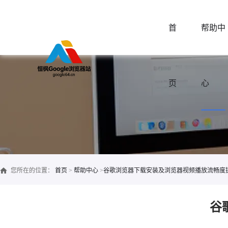
首
帮助中
页
心
您所在的位置：
首页
>
帮助中心
>
谷歌浏览器下载安装及浏览器视频播放流畅度
谷