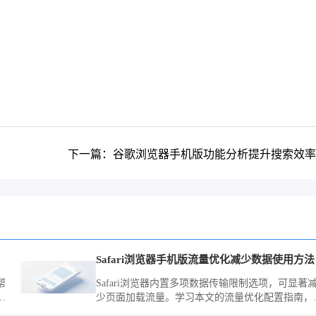
下一篇：谷歌浏览器手机版功能分析提升搜索效率
Safari浏览器手机版流量优化减少数据使用方法
帮
Safari浏览器内置多项数据传输限制选项，可显著
整
少页面加载流量。学习本文的流量优化配置指南，
确控制图片与脚本请求，助您实现移动网络下的流