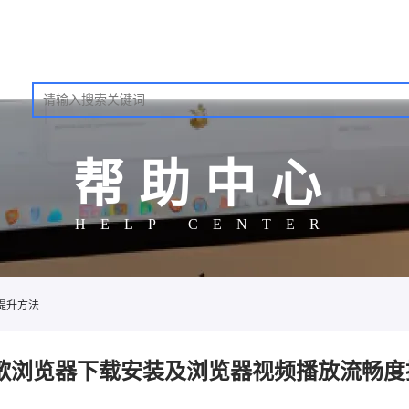
帮助中心
HELP CENTER
提升方法
歌浏览器下载安装及浏览器视频播放流畅度