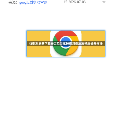
2026-07-03
来源：
google浏览器官网