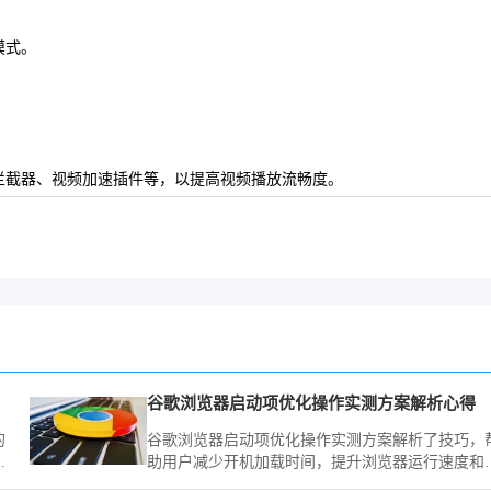
模式。
拦截器、视频加速插件等，以提高视频播放流畅度。
谷歌浏览器启动项优化操作实测方案解析心得
的
谷歌浏览器启动项优化操作实测方案解析了技巧，
式
助用户减少开机加载时间，提升浏览器运行速度和
信
体体验。