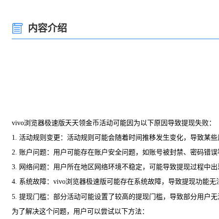
内容介绍
vivo浏览器极速版天天领金币活动可能因为以下原因导致提现失败：
1. 活动规则变更：活动规则可能会随着时间推移发生变化，导致某
2. 账户问题：用户可能存在账户安全问题，如账号被封禁、密码错
3. 网络问题：用户所在地区网络环境不稳定，可能导致提现过程中出
4. 系统故障：vivo浏览器极速版可能存在系统故障，导致提现功能无
5. 提现门槛：部分活动可能设置了较高的提现门槛，导致部分用户
为了解决这个问题，用户可以尝试以下方法：