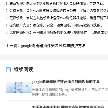
1. 联系客服：向vivo浏览器极速版的客服人员反映情况，寻求帮助。
2. 等待更新：关注vivo浏览器极速版的官方公告，了解是否有新的
3. 更换设备：尝试在其他设备上登录vivo浏览器极速版，看是否能
4. 提高账户安全：确保账户安全，避免因账户问题导致提现失败。
5. 优化网络环境：在网络环境较好的地区进行提现操作，以提高成功
上一篇：google浏览器插件安装风险与防护方法
继续阅读
google浏览器插件推荐适合剪辑视频的工具
推荐适合视频剪辑的google浏览器插件，帮助用户
效进行视频编辑和处理。
火狐浏览器手机版重构渲染管线解决图形渲染崩溃问题