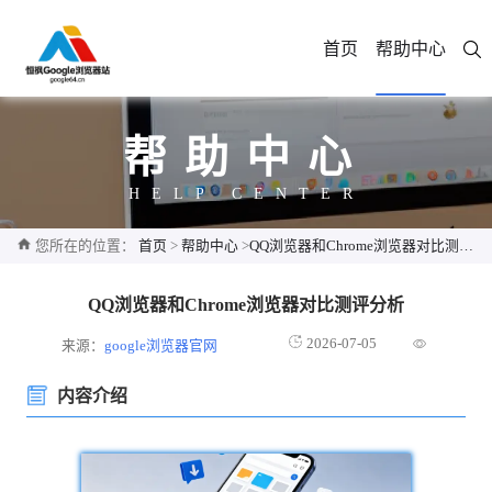
首页
帮助中心
帮助中心
HELP CENTER
您所在的位置：
首页
>
帮助中心
>
QQ浏览器和Chrome浏览器对比测评分析
QQ浏览器和Chrome浏览器对比测评分析
2026-07-05
来源：
google浏览器官网
内容介绍