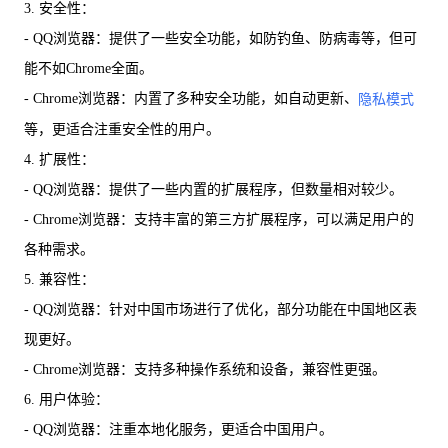
3. 安全性：
- QQ浏览器：提供了一些安全功能，如防钓鱼、防病毒等，但可
能不如Chrome全面。
- Chrome浏览器：内置了多种安全功能，如自动更新、
隐私模式
等，更适合注重安全性的用户。
4. 扩展性：
- QQ浏览器：提供了一些内置的扩展程序，但数量相对较少。
- Chrome浏览器：支持丰富的第三方扩展程序，可以满足用户的
各种需求。
5. 兼容性：
- QQ浏览器：针对中国市场进行了优化，部分功能在中国地区表
现更好。
- Chrome浏览器：支持多种操作系统和设备，兼容性更强。
6. 用户体验：
- QQ浏览器：注重本地化服务，更适合中国用户。