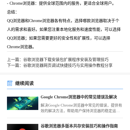
- Chrome浏览器：提供全球范围内的服务，更适合全球用户。
总结：
QQ浏览器和Chrome浏览器各有特点，选择哪款浏览器取决于个
人的需求和喜好。如果您注重本地化服务和速度性能，可以选择
QQ浏览器；如果您需要更好的安全性和扩展性，可以选择
Chrome浏览器。
上一篇：谷歌浏览器下载安装包扩展程序安装及管理技巧
下一篇：谷歌浏览器网页调试快捷技巧与实用操作教程分享
继续阅读
Google Chrome浏览器中的常见错误及解决
解决Google Chrome浏览器中常见的错误，提供有
效的解决方法，帮助用户保持浏览器的稳定运
行。
谷歌浏览器多版本共存安装技巧和操作指南