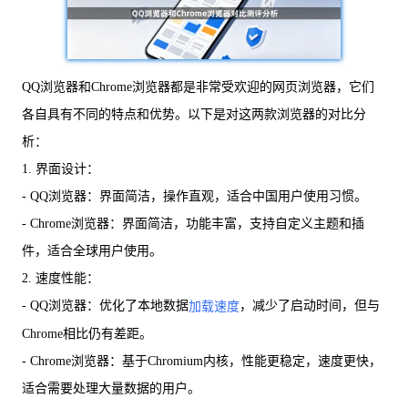
QQ浏览器和Chrome浏览器都是非常受欢迎的网页浏览器，它们
各自具有不同的特点和优势。以下是对这两款浏览器的对比分
析：
1. 界面设计：
- QQ浏览器：界面简洁，操作直观，适合中国用户使用习惯。
- Chrome浏览器：界面简洁，功能丰富，支持自定义主题和插
件，适合全球用户使用。
2. 速度性能：
- QQ浏览器：优化了本地数据
，减少了启动时间，但与
加载速度
Chrome相比仍有差距。
- Chrome浏览器：基于Chromium内核，性能更稳定，速度更快，
适合需要处理大量数据的用户。