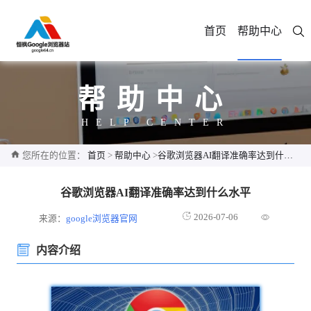
首页
帮助中心
帮助中心
HELP CENTER
您所在的位置：
首页
>
帮助中心
>
谷歌浏览器AI翻译准确率达到什么水平
谷歌浏览器AI翻译准确率达到什么水平
2026-07-06
来源：
google浏览器官网
内容介绍