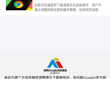
谷歌浏览器提供下载速度优化高级操作，用户可
通过调整网络设置和缓存策略，加快网页加载和
文件下载，提高日常使用效率。
本站为第三方浏览器资源整理与下载服务站，非谷歌(Google)官方网
站，与Google公司无任何隶属关系。
本站提供的软件仅为个人学习测试使用，请在下载后24小时内删除，
不得用于任何商业用途，否则后果自负。
陕ICP备2024031703号-5