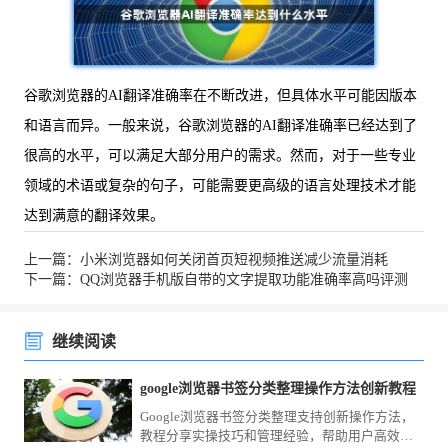
谷歌浏览器的AI翻译准确率在不断改进，但具体水平可能因版本
和语言而异。一般来说，谷歌浏览器的AI翻译准确率已经达到了
很高的水平，可以满足大部分用户的需求。然而，对于一些专业
领域的术语或复杂的句子，可能需要更高级的语言处理技术才能
达到满意的翻译效果。
上一篇：小米浏览器如何关闭首页短视频推送减少流量消耗
下一篇：QQ浏览器手机版自带的文字提取功能准确率高吗评测
继续阅读
google浏览器书签分类整理操作方法创新教程
Google浏览器书签分类整理支持创新操作方法，
教程分享实操技巧和管理经验，帮助用户高效整