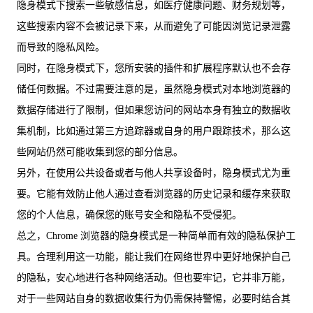
隐身模式下搜索一些敏感信息，如医疗健康问题、财务规划等，
这些搜索内容不会被记录下来，从而避免了可能因浏览记录泄露
而导致的隐私风险。
同时，在隐身模式下，您所安装的插件和扩展程序默认也不会存
储任何数据。不过需要注意的是，虽然隐身模式对本地浏览器的
数据存储进行了限制，但如果您访问的网站本身有独立的数据收
集机制，比如通过第三方追踪器或自身的用户跟踪技术，那么这
些网站仍然可能收集到您的部分信息。
另外，在使用公共设备或者与他人共享设备时，隐身模式尤为重
要。它能有效防止他人通过查看浏览器的历史记录和缓存来获取
您的个人信息，确保您的账号安全和隐私不受侵犯。
总之，Chrome 浏览器的隐身模式是一种简单而有效的隐私保护工
具。合理利用这一功能，能让我们在网络世界中更好地保护自己
的隐私，安心地进行各种网络活动。但也要牢记，它并非万能，
对于一些网站自身的数据收集行为仍需保持警惕，必要时结合其