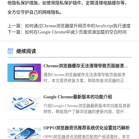
他隐私保护措施，如使用隐私保护插件、定期清理电脑缓存等，
全方位守护自己的网络隐私。
上一篇：如何通过Chrome浏览器提升网页中的JavaScript执行速度
下一篇：如何在Google Chrome中减少页面资源加载的空白时间
继续阅读
Chrome浏览器缓存无法清理导致页面崩溃的修复
遇到Chrome浏览器缓存无法清理导致页面崩溃
时，本文提供修复方案，帮助恢复浏览器的正常
功能。
Google Chrome最新版本的功能介绍
介绍Google Chrome浏览器最新版本的功能及其新
特性，帮助用户了解浏览器的更新内容，提升使
用体验。
OPPO浏览器资讯推荐系统优化设置技巧解析
OPPO浏览器资讯流精准匹配用户阅读喜好。本文