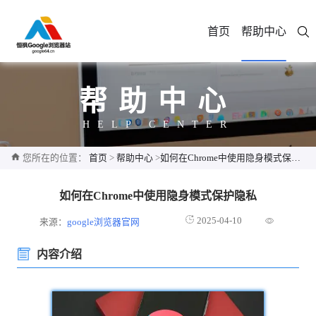
首页
帮助中心
帮助中心
HELP CENTER
您所在的位置：
首页
>
帮助中心
>
如何在Chrome中使用隐身模式保护隐私
如何在Chrome中使用隐身模式保护隐私
2025-04-10
来源：
google浏览器官网
内容介绍