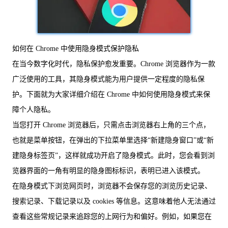
如何在 Chrome 中使用隐身模式保护隐私
在当今数字化时代，隐私保护愈发重要。Chrome 浏览器作为一款
广泛使用的工具，其隐身模式能为用户提供一定程度的隐私保
护。下面就为大家详细介绍在 Chrome 中如何使用隐身模式来保
障个人隐私。
当您打开 Chrome 浏览器后，只需点击浏览器右上角的三个点，
也就是菜单按钮，在弹出的下拉菜单里选择“新建隐身窗口”或“新
建隐身标签页”，这样就成功开启了隐身模式。此时，您会看到浏
览器界面的一角有明显的隐身图标标识，表明已进入该模式。
在隐身模式下浏览网页时，浏览器不会保存您的浏览历史记录、
搜索记录、下载记录以及 cookies 等信息。这意味着他人无法通过
查看这些常规记录来追踪您的上网行为和偏好。例如，如果您在