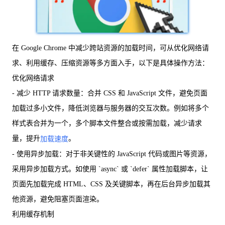
在 Google Chrome 中减少跨站资源的加载时间，可从优化网络请
求、利用缓存、压缩资源等多方面入手，以下是具体操作方法：
优化网络请求
- 减少 HTTP 请求数量：合并 CSS 和 JavaScript 文件，避免页面
加载过多小文件，降低浏览器与服务器的交互次数。例如将多个
样式表合并为一个，多个脚本文件整合或按需加载，减少请求
量，提升
。
加载速度
- 使用异步加载：对于非关键性的 JavaScript 代码或图片等资源，
采用异步加载方式。如使用 `async` 或 `defer` 属性加载脚本，让
页面先加载完成 HTML、CSS 及关键脚本，再在后台异步加载其
他资源，避免阻塞页面渲染。
利用缓存机制