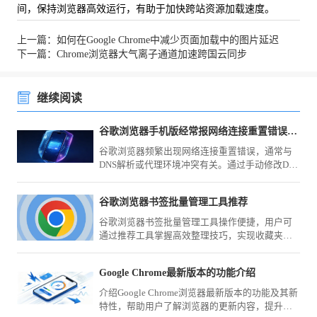
间，保持浏览器高效运行，有助于加快跨站资源加载速度。
上一篇：如何在Google Chrome中减少页面加载中的图片延迟
下一篇：Chrome浏览器大气离子通道加速跨国云同步
继续阅读
谷歌浏览器手机版经常报网络连接重置错误到底怎么改机
谷歌浏览器频繁出现网络连接重置错误，通常与
DNS解析或代理环境冲突有关。通过手动修改DNS
服务器地址及优化网络设置，可有效解决此类连
接中断问题，提升网页加载速率。
谷歌浏览器书签批量管理工具推荐
谷歌浏览器书签批量管理工具操作便捷，用户可
通过推荐工具掌握高效整理技巧，实现收藏夹分
类管理和快速查找，提高跨设备同步和使用效
率。
Google Chrome最新版本的功能介绍
介绍Google Chrome浏览器最新版本的功能及其新
特性，帮助用户了解浏览器的更新内容，提升使