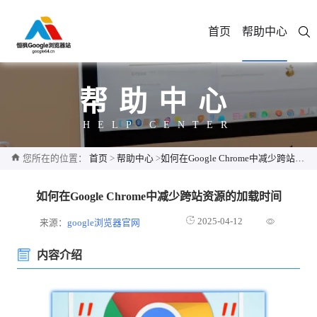
首页
帮助中心
帮助中心
HELP CENTER
您所在的位置：
首页
>
帮助中心
>
如何在Google Chrome中减少跨站资源的加载时间
如何在Google Chrome中减少跨站资源的加载时间
2025-04-12
来源：
google浏览器官网
内容介绍