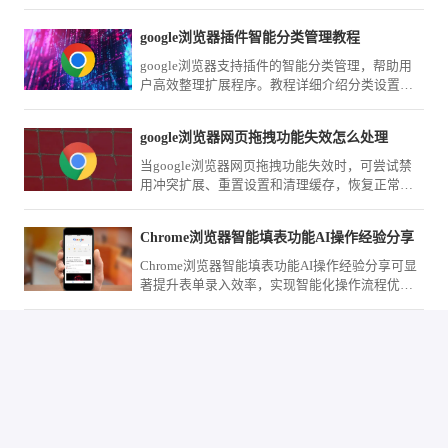
用体验。
google浏览器插件智能分类管理教程
google浏览器支持插件的智能分类管理，帮助用
户高效整理扩展程序。教程详细介绍分类设置方
法，优化插件使用体验。
google浏览器网页拖拽功能失效怎么处理
当google浏览器网页拖拽功能失效时，可尝试禁
用冲突扩展、重置设置和清理缓存，恢复正常交
互操作体验。
Chrome浏览器智能填表功能AI操作经验分享
Chrome浏览器智能填表功能AI操作经验分享可显
著提升表单录入效率，实现智能化操作流程优
化，减少重复操作，为用户提供高效、便捷的办
公和数据录入体验。