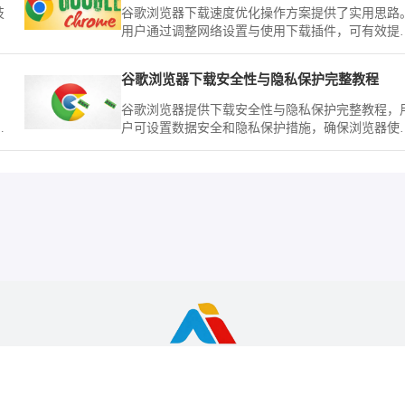
技
谷歌浏览器下载速度优化操作方案提供了实用思路
用户通过调整网络设置与使用下载插件，可有效提
下载效率。
谷歌浏览器下载安全性与隐私保护完整教程
。
谷歌浏览器提供下载安全性与隐私保护完整教程，
，
户可设置数据安全和隐私保护措施，确保浏览器使
时个人信息安全。
览器资源整理与下载服务站，非谷歌(Google)官方网站，与Google公司