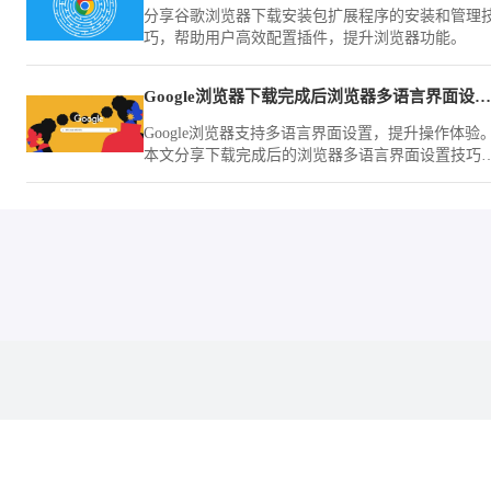
分享谷歌浏览器下载安装包扩展程序的安装和管理
巧，帮助用户高效配置插件，提升浏览器功能。
Google浏览器下载完成后浏览器多语言界面设置技巧
Google浏览器支持多语言界面设置，提升操作体验
本文分享下载完成后的浏览器多语言界面设置技巧
提高使用便捷性。
本站为第三方浏