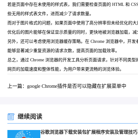
若是页面中存在未使用的样式表，我们需要检查页面的 HTML 和
些无用的样式表文件，进而减少了请求数量。
而对于图片格式的问题，如果页面中使用了高分辨率但未经优化的大
优化后的图片能够在保证显示质量的同时，更快地被浏览器加载，减
另外，还可以考虑使用浏览器缓存策略。在 Chrome 浏览器中
能够显著减少重复资源的请求次数，提高页面的加载效率。
总之，通过 Chrome 浏览器的开发工具分析页面请求，针对不
网页的加载速度和整体性能，为用户带来更流畅的浏览体验。
上一篇：google Chrome插件是否可以隐藏在扩展菜单中
继续阅读
谷歌浏览器下载安装包扩展程序安装及管理技巧