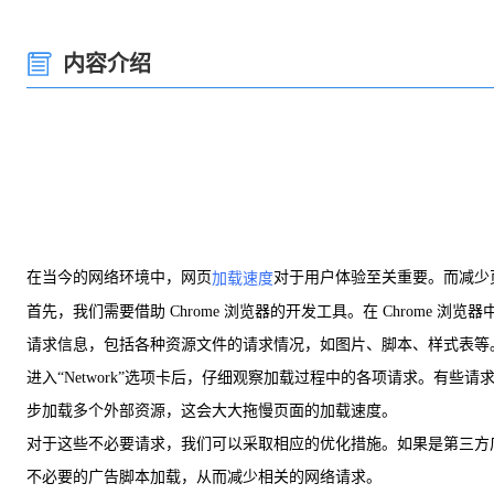
内容介绍
在当今的网络环境中，网页
对于用户体验至关重要。而减少页
加载速度
首先，我们需要借助 Chrome 浏览器的开发工具。在 Chrome 
请求信息，包括各种资源文件的请求情况，如图片、脚本、样式表等
进入“Network”选项卡后，仔细观察加载过程中的各项请求。
步加载多个外部资源，这会大大拖慢页面的加载速度。
对于这些不必要请求，我们可以采取相应的优化措施。如果是第三方广
不必要的广告脚本加载，从而减少相关的网络请求。