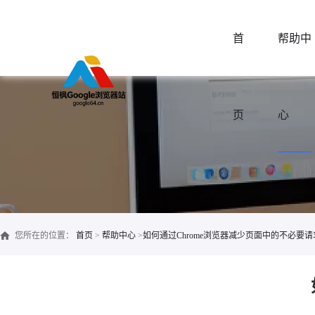
首
帮助中
页
心
您所在的位置：
首页
>
帮助中心
>
如何通过Chrome浏览器减少页面中的不必要请