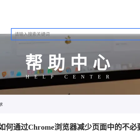
帮助中心
HELP CENTER
求
如何通过Chrome浏览器减少页面中的不必