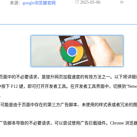
2025-05-06
来源：
google浏览器官网
面中的不必要请求，是提升网页加载速度的有效方法之一。以下将详细讲解如
浏览器中按下 F12 键，即可打开开发者工具。在开发者工具界面中，切换到“
。
有些请求可能是由于页面中存在的第三方广告脚本、未使用的样式表或者冗余
告脚本导致的不必要请求，可以尝试使用广告拦截插件。Chrome 浏