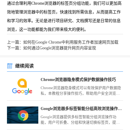
通过合理利用Chrome浏览器的标签页分组功能，我们可以更加高
效地管理浏览器中的标签页，快速找到所需信息，从而提高工作
和学习的效率。无论是进行项目研究、文档撰写还是日常的信息
浏览，这一功能都能为我们带来极大的便利。
上一篇：如何在Google Chrome中利用服务工作者加速网页加载
下一篇：如何通过Google浏览器提升网页内容呈现
继续阅读
Chrome浏览器隐身模式保护数据操作技巧
Chrome浏览器隐身模式可以有效保护用户数据隐
私，本教程分享操作技巧，帮助用户安全浏览网
页，避免信息泄露，同时提升浏览体验。
Google浏览器多标签智能分组高效浏览操作方法
Google浏览器提供多标签智能分组浏览操作功
能，用户可折叠、分组和快速切换标签页，提高
浏览效率。