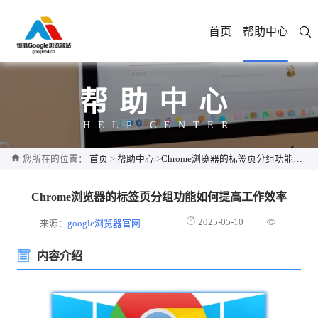
首页
帮助中心
帮助中心
HELP CENTER
您所在的位置：
首页
>
帮助中心
>
Chrome浏览器的标签页分组功能如何提高工作效率
Chrome浏览器的标签页分组功能如何提高工作效率
2025-05-10
来源：
google浏览器官网
内容介绍