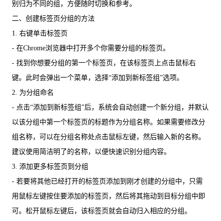
别归为不同的组，方便随时切换和参考。
二、创建标签页分组的方法
1. 右键单击标签页
- 在Chrome浏览器中打开多个你需要分组的标签页。
- 找到你想要分组的第一个标签页，在该标签页上点击鼠标右
键。此时会弹出一个菜单，选择“添加到新标签组”选项。
2. 为分组命名
- 点击“添加到新标签组”后，系统会自动创建一个新分组，并默认
以该分组中第一个标签页的标题作为分组名称。如果需要修改分
组名称，可以在分组名称处点击鼠标左键，然后输入新的名称。
建议使用简洁明了的名称，以便快速识别分组内容。
3. 添加更多标签页到分组
- 若要将其他已经打开的标签页添加到刚才创建的分组中，只需
用鼠标左键按住要添加的标签页，然后将其拖动到目标分组中即
可。松开鼠标左键后，该标签页就会自动归入相应的分组。