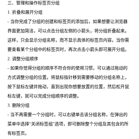
三、管理和操作标签页分组
1. 折叠和展开分组
- 当你完成了分组的创建和标签页的添加后，如果想要让浏览器
界面更加简洁，可以点击分组左侧的小箭头，将分组折叠起来。
这样，只会显示分组名称，而不显示具体的标签页内容。当你需
要查看某个分组中的标签页时，再次点击小箭头即可展开分组。
2. 调整分组顺序
- 如果你觉得分组的顺序不符合你的使用习惯，可以通过拖动的
方式调整分组的位置。将鼠标指针移到需要移动的分组名称上，
按下鼠标左键并拖动，直到出现你想要放置的位置，然后松开鼠
标左键，就可以完成分组顺序的调整。
3. 删除分组
- 当不再需要一个分组时，可以右键单击该分组名称，在弹出的
菜单中选择“关闭标签组”选项，即可删除整个分组及其包含的所
有标签页。