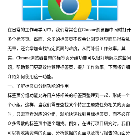
在日常的工作与学习中，我们常常会在Chrome浏览器中同时打开
多个标签页。然而，众多的标签页不仅会让浏览器界面显得杂乱
无章，还会增加查找特定页面的难度，从而降低工作效率。其
实，Chrome浏览器自带的标签页分组功能可以很好地解决这些问
题，帮助我们更高效地管理标签页，提升工作效率。下面将详细
介绍如何使用这一功能。
一、了解标签页分组功能的作用
标签页分组功能允许用户将相关的标签页整理到一起，形成一个
个小组。这样，当我们需要查找某个特定主题或任务相关的页面
时，只需查看对应的分组，就能快速找到目标标签页，而不必在
众多零散的标签页中逐个翻找。例如，在进行项目研究时，我们
可以将收集资料的页面、分析数据的页面以及撰写报告的页面分