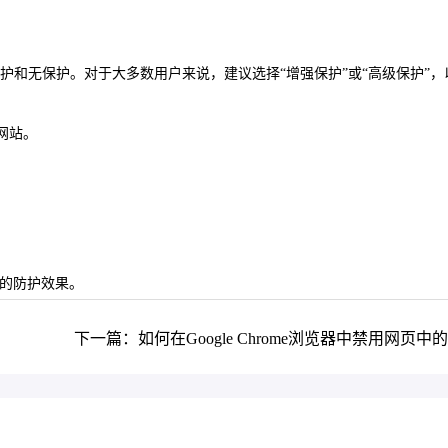
保护和无保护。对于大多数用户来说，建议选择“增强保护”或“高级保护”，
网站。
佳的防护效果。
下一篇：如何在Google Chrome浏览器中禁用网页中