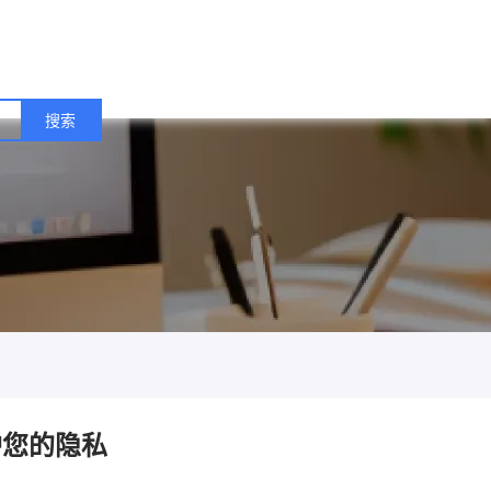
护您的隐私