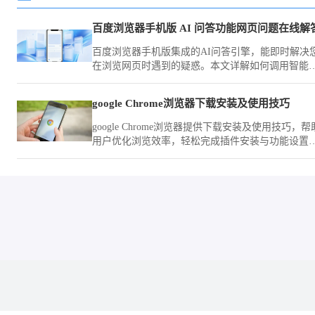
百度浏览器手机版 AI 问答功能网页问题在线解
百度浏览器手机版集成的AI问答引擎，能即时解决
在浏览网页时遇到的疑惑。本文详解如何调用智能
助进行在线提问，助您实现知识获取的深度与广度
升，提升学习效率。
google Chrome浏览器下载安装及使用技巧
google Chrome浏览器提供下载安装及使用技巧，帮
用户优化浏览效率，轻松完成插件安装与功能设置
提升上网体验。