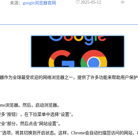
2025-05-12
来源：
google浏览器官网
浏览器作为全球最受欢迎的网络浏览器之一，提供了许多功能来帮助用户保
rome浏览器。然后，启动浏览器。
更多”按钮），在下拉菜单中选择“设置”。
全”部分，然后点击“网站设置”。
浏览”选项，将其切换到开启状态。这样，Chrome会自动扫描您访问的网