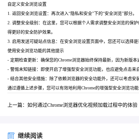
自定义安全浏览设置
1. 返回安全浏览设置：再次进入“隐私和安全”下的“安全浏览”部分。
2. 调整安全级别：在这里，您可以根据个人需求调整安全浏览的保护
得更好的安全防护效果。
3. 启用发送可疑站点信息：在安全浏览设置页面中，您还可以选择是否向
使用安全浏览功能的其他提示
- 定期检查更新：确保您的Chrome浏览器始终保持最新，因为新
- 警惕未知链接：即使开启了增强型安全浏览功能，也应避免点击来
- 结合其他安全措施：除了依赖浏览器的安全功能外，还可以考虑安
通过遵循上述步骤，您可以有效地利用Chrome的增强型安全浏览
上一篇：如何通过Chrome浏览器优化视频加载过程中的体验
继续阅读