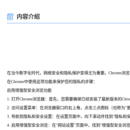
内容介绍
在当今数字化时代，网络安全和隐私保护变得尤为重要。Chrome
在Chrome中使用这项功能来保护您的隐私的步骤：
启用增强型安全浏览功能
1. 打开Chrome浏览器：首先，您需要确保已经安装了最新版本的Ch
2. 访问设置菜单：在浏览器窗口的右上角，点击三点图标（也称为“
3. 导航到隐私和安全设置：在设置页面中，向下滚动并找到“隐私和安
4. 启用增强型安全浏览：在“网站设置”页面中，找到“增强型安全