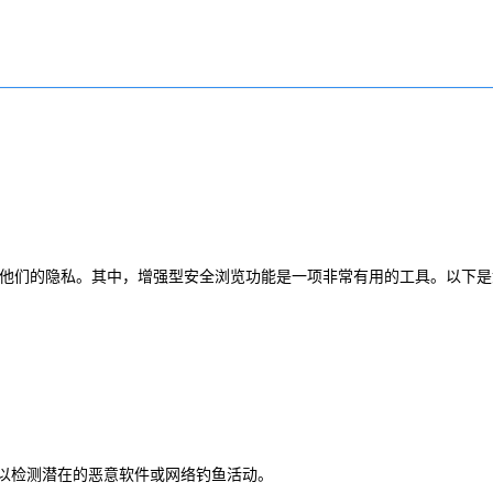
护他们的隐私。其中，增强型安全浏览功能是一项非常有用的工具。以下是
站，以检测潜在的恶意软件或网络钓鱼活动。