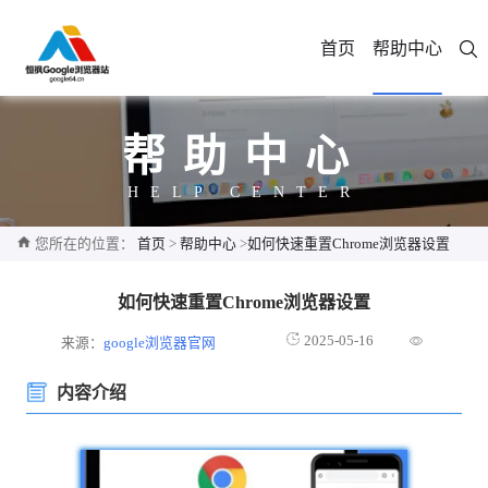
首页
帮助中心
帮助中心
HELP CENTER
您所在的位置：
首页
>
帮助中心
>
如何快速重置Chrome浏览器设置
如何快速重置Chrome浏览器设置
2025-05-16
来源：
google浏览器官网
内容介绍