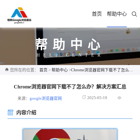
首页
帮助中心
帮助中心
HELP CENTER
您所在的位置：
首页
>
帮助中心
>
Chrome浏览器官网下载不了怎么办？解决方案汇总
Chrome浏览器官网下载不了怎么办？解决方案汇总
2025-05-19
来源：
google浏览器官网
内容介绍