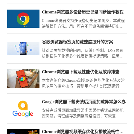
浏览器使用时个人信息安全。
Chrome浏览器多设备历史记录同步操作教程
Chrome浏览器支持多设备历史记录同步，本教程
讲解操作方法。用户可在不同设备间保持历史记
录一致，实现高效管理。
谷歌浏览器标签页加载速度提升的方案
针对网页加载慢的问题，从缓存控制、DNS预解
析到插件优化等多个维度提供提速策略，显著提
升谷歌浏览器打开标签页的响应速度。
Chrome浏览器下载及性能优化及故障排查实用详细教程
本文详细介绍Chrome浏览器的性能优化方法及常
见故障的排查技巧，帮助用户提升浏览器运行效
率。
Google浏览器下载安装后页面加载异常怎么办
安装完成后页面加载异常多因缓存错误或网络配
置问题。清理缓存及调整网络设置，可恢复
Google浏览器页面的正常显示和访问速度。
Chrome浏览器视频缓存优化及播放流畅性技巧