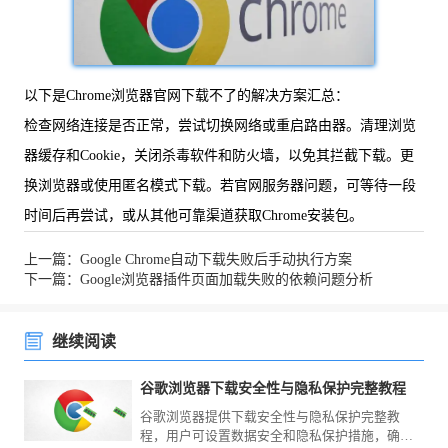
以下是Chrome浏览器官网下载不了的解决方案汇总：
检查网络连接是否正常，尝试切换网络或重启路由器。清理浏览
器缓存和Cookie，关闭杀毒软件和防火墙，以免其拦截下载。更
换浏览器或使用匿名模式下载。若官网服务器问题，可等待一段
时间后再尝试，或从其他可靠渠道获取Chrome安装包。
上一篇：Google Chrome自动下载失败后手动执行方案
下一篇：Google浏览器插件页面加载失败的依赖问题分析
继续阅读
谷歌浏览器下载安全性与隐私保护完整教程
谷歌浏览器提供下载安全性与隐私保护完整教
程，用户可设置数据安全和隐私保护措施，确保