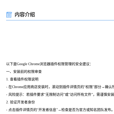
内容介绍
以下是Google Chrome浏览器插件权限管理的安全建议：
一、安装前的权限审查
1. 查看插件权限说明
- 在Chrome应用商店安装时，滚动到插件详情页的“权限”部分→
- 风险提示：若插件要求“无限制访问”或“访问所有文件”，需谨慎安
2. 验证开发者身份
- 点击插件详情页的“开发者信息”→检查是否为官方或知名团队发