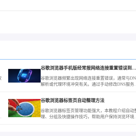
控制
谷歌浏览器手机版经常报网络连接重置错误到底怎么
软
谷歌浏览器频繁出现网络连接重置错误，通常与DN
解析或代理环境冲突有关。通过手动修改DNS服务
地址及优化网络设置，可有效解决此类连接中断问
题，提升网页加载速率。
谷歌浏览器标签页自动整理方法
、
谷歌浏览器标签页管理功能强大，本教程介绍自动
优
理、分组及快捷操作技巧，帮助用户保持浏览环境
序高效。