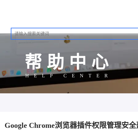
帮助中心
HELP CENTER
Google Chrome浏览器插件权限管理安