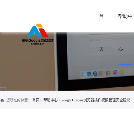
首
帮助中
页
心
您所在的位置：
首页
>
帮助中心
>
Google Chrome浏览器插件权限管理安全建议