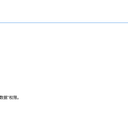
数据”权限。