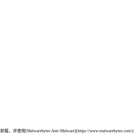
es Anti-Malware](https://www.malwarebytes.com/