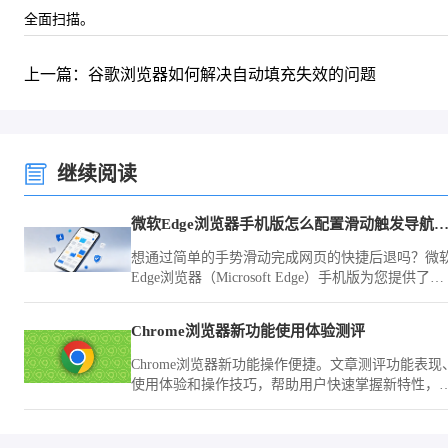
全面扫描。
上一篇：谷歌浏览器如何解决自动填充失效的问题
继续阅读
微软Edge浏览器手机版怎么配置滑动触发导航
想通过简单的手势滑动完成网页的快捷后退吗？微
Edge浏览器（Microsoft Edge）手机版为您提供了完
善的指令定义工具，让页面的导航流程随心所欲。
Chrome浏览器新功能使用体验测评
Chrome浏览器新功能操作便捷。文章测评功能表现
使用体验和操作技巧，帮助用户快速掌握新特性，
化浏览效率。