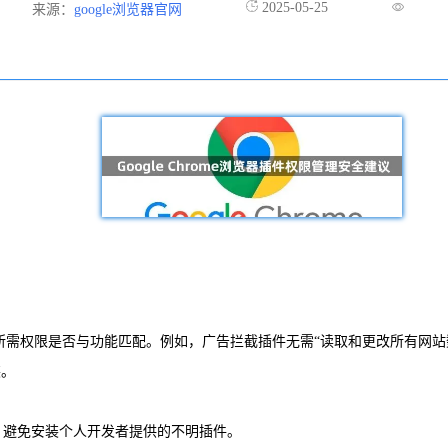
2025-05-25
来源：
google浏览器官网
确认所需权限是否与功能匹配。例如，广告拦截插件无需“读取和更改所有网站
装。
布。避免安装个人开发者提供的不明插件。