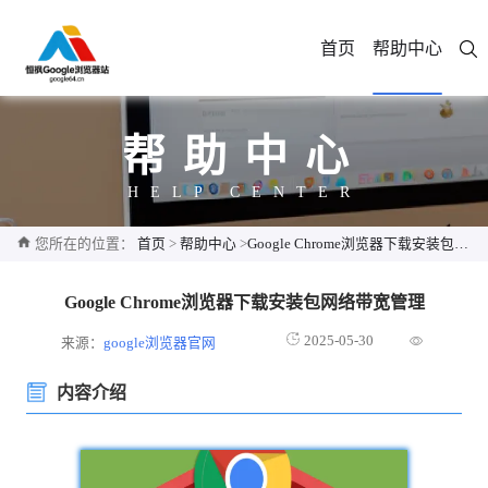
首页
帮助中心
帮助中心
HELP CENTER
您所在的位置：
首页
>
帮助中心
>
Google Chrome浏览器下载安装包网络带宽管理
Google Chrome浏览器下载安装包网络带宽管理
2025-05-30
来源：
google浏览器官网
内容介绍