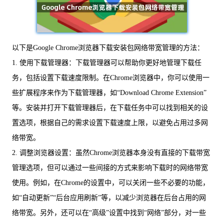
以下是Google Chrome浏览器下载安装包网络带宽管理的方法：
1. 使用下载管理器：下载管理器可以帮助你更好地管理下载任
务，包括设置下载速度限制。在Chrome浏览器中，你可以使用一
些扩展程序来作为下载管理器，如“Download Chrome Extension”
等。安装并打开下载管理器后，在下载任务中可以找到相关的设
置选项，根据自己的需求设置下载速度上限，以避免占用过多网
络带宽。
2. 调整浏览器设置：虽然Chrome浏览器本身没有直接的下载带宽
管理选项，但可以通过一些间接的方式来影响下载时的网络带宽
使用。例如，在Chrome的设置中，可以关闭一些不必要的功能，
如“自动更新”“后台应用刷新”等，以减少浏览器在后台占用的网
络带宽。另外，还可以在“高级”设置中找到“网络”部分，对一些