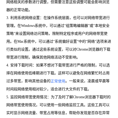
网络相关的参数进行调整，但需要注意这些调整可能会影响浏览
器的正常功能。
3. 利用系统网络设置：在操作系统层面，也可以对网络带宽进行
管理。在Windows系统中，可以通过“组策略编辑器”或“本地安全
策略”来设置网络访问策略，限制特定程序或用户的网络带宽使
用。在Mac系统中，可以通过“系统偏好设置”中的“网络”选项来进
行类似的设置。通过这些系统设置，可以对Chrome浏览器的下载
带宽进行限制，确保其他网络活动不受影响。
4. 安排下载时间：如果不想对下载带宽进行严格的限制，可以选
择在网络使用低峰期进行下载。这样可以避免在网络繁忙时占用
过多带宽，影响其他设备的
。一般来说，凌晨或早晨等
正常使用
时间段网络使用相对较少，适合进行大文件的下载。
5. 监控网络带宽使用情况：为了及时了解Chrome浏览器下载时的
网络带宽使用情况，可以使用一些网络监控工具。这些工具可以
实时显示网络流量、带宽占用等信息，帮助你发现是否存在异常