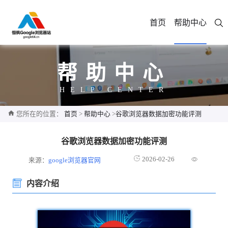
首页
帮助中心
帮助中心
HELP CENTER
您所在的位置：
首页
>
帮助中心
>
谷歌浏览器数据加密功能评测
谷歌浏览器数据加密功能评测
2026-02-26
来源：
google浏览器官网
内容介绍