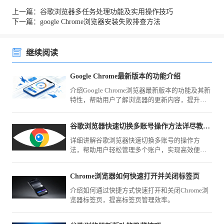
上一篇：谷歌浏览器多任务处理功能及实用操作技巧
下一篇：google Chrome浏览器安装失败排查方法
继续阅读
Google Chrome最新版本的功能介绍
介绍Google Chrome浏览器最新版本的功能及其新
特性，帮助用户了解浏览器的更新内容，提升使
用体验。
谷歌浏览器快速切换多账号操作方法详尽教程完整分享
详细讲解谷歌浏览器快速切换多账号的操作方
法，帮助用户轻松管理多个账户，实现高效便捷
的多账户使用体验。
Chrome浏览器如何快速打开并关闭标签页
介绍如何通过快捷方式快速打开和关闭Chrome浏
览器标签页，提高标签页管理效率。