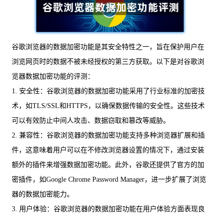
谷歌浏览器的数据加密功能是其安全特性之一，旨在保护用户在
浏览网页时的数据不被未经授权的第三方获取。以下是对谷歌浏
览器数据加密功能的评测：
1. 安全性：谷歌浏览器的数据加密功能采用了行业标准的加密技
术，如TLS/SSL和HTTPS，以确保数据传输的安全性。这些技术
可以有效防止中间人攻击、数据窃取和篡改等威胁。
2. 兼容性：谷歌浏览器的数据加密功能支持多种浏览器扩展和插
件，这意味着用户可以在不修改浏览器设置的情况下，通过安装
额外的插件来增强数据加密功能。此外，谷歌还提供了官方的加
密插件，如Google Chrome Password Manager，进一步扩展了浏览
器的数据加密能力。
3. 用户体验：谷歌浏览器的数据加密功能在用户体验方面表现良