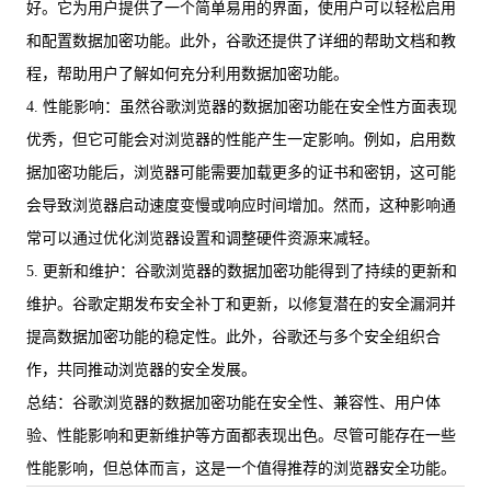
好。它为用户提供了一个简单易用的界面，使用户可以轻松启用
和配置数据加密功能。此外，谷歌还提供了详细的帮助文档和教
程，帮助用户了解如何充分利用数据加密功能。
4. 性能影响：虽然谷歌浏览器的数据加密功能在安全性方面表现
优秀，但它可能会对浏览器的性能产生一定影响。例如，启用数
据加密功能后，浏览器可能需要加载更多的证书和密钥，这可能
会导致浏览器启动速度变慢或响应时间增加。然而，这种影响通
常可以通过优化浏览器设置和调整硬件资源来减轻。
5. 更新和维护：谷歌浏览器的数据加密功能得到了持续的更新和
维护。谷歌定期发布安全补丁和更新，以修复潜在的安全漏洞并
提高数据加密功能的稳定性。此外，谷歌还与多个安全组织合
作，共同推动浏览器的安全发展。
总结：谷歌浏览器的数据加密功能在安全性、兼容性、用户体
验、性能影响和更新维护等方面都表现出色。尽管可能存在一些
性能影响，但总体而言，这是一个值得推荐的浏览器安全功能。