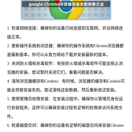
1. 检查网络连接：确保你的设备已经连接到互联网，并且网络连
接正常。
2. 更新操作系统和浏览器：确保你的操作系统和Chrome浏览器都
是最新版本。你可以从官方网站下载并安装最新的版本。
3. 关闭防火墙和杀毒软件：有些防火墙或杀毒软件可能会阻止浏
览器的安装。尝试暂时关闭它们，看看问题是否解决。
4. 清除浏览器缓存和Cookies：有时候，浏览器的缓存和Cookies可
能会导致安装失败。尝试清除这些数据，然后重新尝试安装。
5. 使用管理员权限安装：在安装过程中，确保你以管理员身份运
行安装程序。这样可以确保安装过程有足够的权限来访问系统文
件。
6. 检查磁盘空间：确保你的设备有足够的磁盘空间来安装Chrome