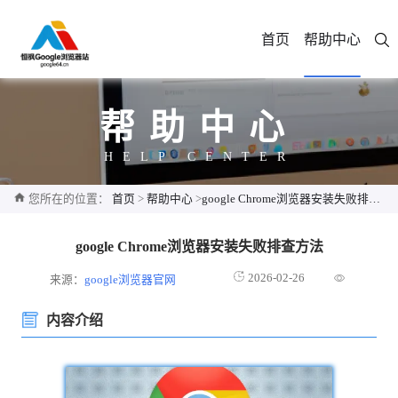
首页
帮助中心
帮助中心
HELP CENTER
您所在的位置：
首页
>
帮助中心
>
google Chrome浏览器安装失败排查方法
google Chrome浏览器安装失败排查方法
2026-02-26
来源：
google浏览器官网
内容介绍