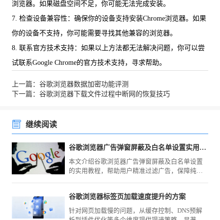
浏览器。如果磁盘空间不足，你可能无法完成安装。
7. 检查设备兼容性：确保你的设备支持安装Chrome浏览器。如果
你的设备不支持，你可能需要寻找其他兼容的浏览器。
8. 联系官方技术支持：如果以上方法都无法解决问题，你可以尝
试联系Google Chrome的官方技术支持，寻求帮助。
上一篇：谷歌浏览器数据加密功能评测
下一篇：谷歌浏览器下载文件过程中断网的恢复技巧
继续阅读
谷歌浏览器广告弹窗屏蔽及白名单设置实用教程
本文介绍谷歌浏览器广告弹窗屏蔽及白名单设置
的实用教程，帮助用户精准过滤广告，保障纯净
流畅的浏览体验。
谷歌浏览器标签页加载速度提升的方案
针对网页加载慢的问题，从缓存控制、DNS预解