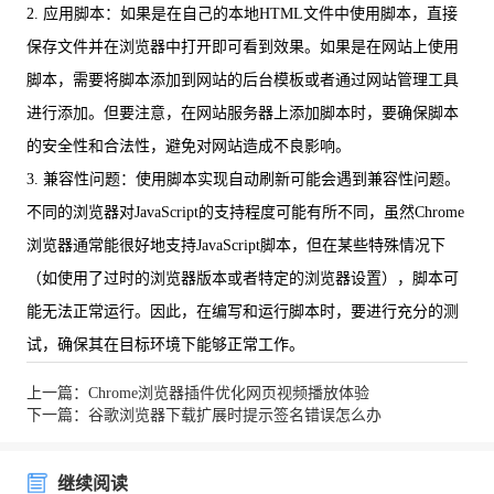
2. 应用脚本：如果是在自己的本地HTML文件中使用脚本，直接
保存文件并在浏览器中打开即可看到效果。如果是在网站上使用
脚本，需要将脚本添加到网站的后台模板或者通过网站管理工具
进行添加。但要注意，在网站服务器上添加脚本时，要确保脚本
的安全性和合法性，避免对网站造成不良影响。
3. 兼容性问题：使用脚本实现自动刷新可能会遇到兼容性问题。
不同的浏览器对JavaScript的支持程度可能有所不同，虽然Chrome
浏览器通常能很好地支持JavaScript脚本，但在某些特殊情况下
（如使用了过时的浏览器版本或者特定的浏览器设置），脚本可
能无法正常运行。因此，在编写和运行脚本时，要进行充分的测
试，确保其在目标环境下能够正常工作。
上一篇：Chrome浏览器插件优化网页视频播放体验
下一篇：谷歌浏览器下载扩展时提示签名错误怎么办
继续阅读