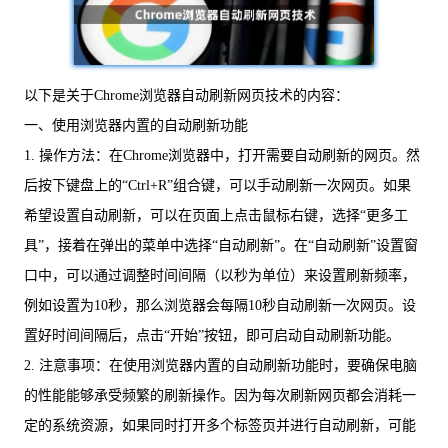
以下是关于Chrome浏览器自动刷新网页技术的内容：
一、使用浏览器内置的自动刷新功能
1. 操作方法：在Chrome浏览器中，打开需要自动刷新的网页。然
后按下键盘上的“Ctrl+R”组合键，可以手动刷新一次网页。如果
希望设置自动刷新，可以在页面上点击鼠标右键，选择“更多工
具”，接着在弹出的菜单中选择“自动刷新”。在“自动刷新”设置窗
口中，可以通过调整时间间隔（以秒为单位）来设置刷新频率，
例如设置为10秒，那么浏览器会每隔10秒自动刷新一次网页。设
置好时间间隔后，点击“开始”按钮，即可启动自动刷新功能。
2. 注意事项：在使用浏览器内置的自动刷新功能时，要确保电脑
的性能能够承受频繁的刷新操作。因为每次刷新网页都会消耗一
定的系统资源，如果同时打开多个标签页并进行自动刷新，可能