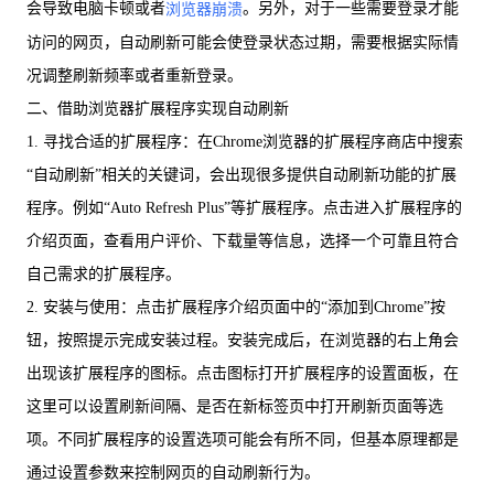
会导致电脑卡顿或者
。另外，对于一些需要登录才能
浏览器崩溃
访问的网页，自动刷新可能会使登录状态过期，需要根据实际情
况调整刷新频率或者重新登录。
二、借助浏览器扩展程序实现自动刷新
1. 寻找合适的扩展程序：在Chrome浏览器的扩展程序商店中搜索
“自动刷新”相关的关键词，会出现很多提供自动刷新功能的扩展
程序。例如“Auto Refresh Plus”等扩展程序。点击进入扩展程序的
介绍页面，查看用户评价、下载量等信息，选择一个可靠且符合
自己需求的扩展程序。
2. 安装与使用：点击扩展程序介绍页面中的“添加到Chrome”按
钮，按照提示完成安装过程。安装完成后，在浏览器的右上角会
出现该扩展程序的图标。点击图标打开扩展程序的设置面板，在
这里可以设置刷新间隔、是否在新标签页中打开刷新页面等选
项。不同扩展程序的设置选项可能会有所不同，但基本原理都是
通过设置参数来控制网页的自动刷新行为。