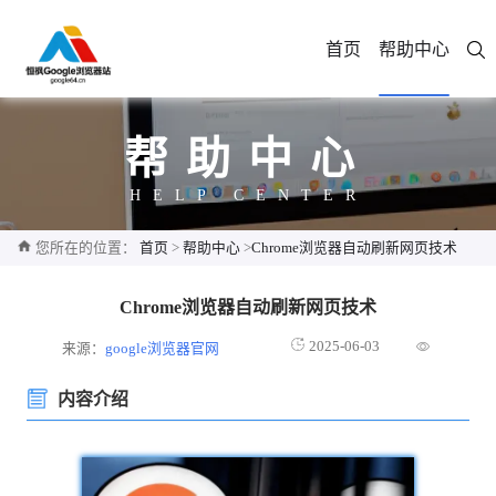
首页
帮助中心
帮助中心
HELP CENTER
您所在的位置：
首页
>
帮助中心
>
Chrome浏览器自动刷新网页技术
Chrome浏览器自动刷新网页技术
2025-06-03
来源：
google浏览器官网
内容介绍