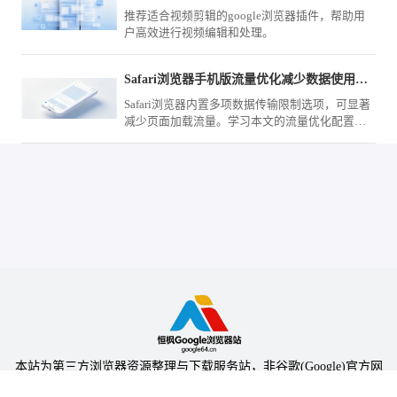
推荐适合视频剪辑的google浏览器插件，帮助用
户高效进行视频编辑和处理。
Safari浏览器手机版流量优化减少数据使用方法
Safari浏览器内置多项数据传输限制选项，可显著
减少页面加载流量。学习本文的流量优化配置指
南，精确控制图片与脚本请求，助您实现移动网
络下的流量精简。
本站为第三方浏览器资源整理与下载服务站，非谷歌(Google)官方网
站，与Google公司无任何隶属关系。