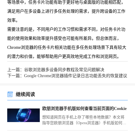
等场景中，任务卡片功能有助于更好地与桌面版的功能相匹配，
满足用户在多设备上进行多任务处理的需求，提升跨设备的工作
效率。
需要注意的是，不同用户的工作习惯和需求不同，对任务卡片功
能的使用效果和效率提升感受也可能有所差异。但总体而言，
Chrome浏览器的任务卡片相关功能在多任务处理场景下具有较大
的潜力和价值，能够帮助用户更高效地完成工作和浏览网页。
上一篇：谷歌浏览器多设备同步教程及常见问题解决
下一篇：Google Chrome浏览器插件记录日志功能丢失的恢复建议
继续阅读
欧朋浏览器手机版如何查看当前页面的Cookie
想知道网页在手机上存了哪些本地数据？本文将
指导您欧朋浏览器（Opera浏览器）手机版如何深
入查看当前页面的Cookie，助您更透彻地了解网
页的缓存数据机制。