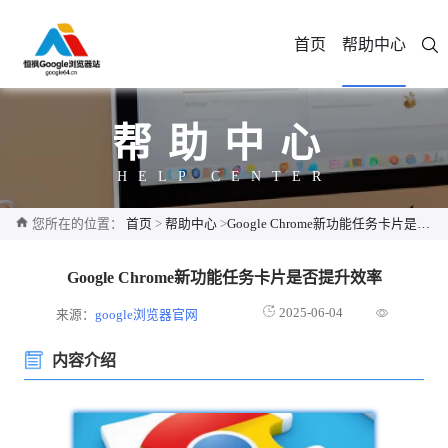
首页
帮助中心
帮助中心
HELP CENTER
您所在的位置：
首页
>
帮助中心
>
Google Chrome新功能任务卡片是否提升效率
Google Chrome新功能任务卡片是否提升效率
2025-06-04
来源：
google浏览器官网
内容介绍