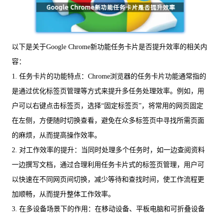
以下是关于Google Chrome新功能任务卡片是否提升效率的相关内
容：
1. 任务卡片的功能特点：Chrome浏览器的任务卡片功能通常指的
是通过优化标签页管理等方式来提升多任务处理效率。例如，用
户可以右键点击标签页，选择“固定标签页”，将常用的网页固定
在左侧，方便随时切换查看，避免在众多标签页中寻找所需页面
的麻烦，从而提高操作效率。
2. 对工作效率的提升：当同时处理多个任务时，如一边查阅资料
一边撰写文档，通过合理利用任务卡片式的标签页管理，用户可
以快速在不同网页间切换，减少等待和查找时间，使工作流程更
加顺畅，从而提升整体工作效率。
3. 在多设备场景下的作用：在移动设备、平板电脑和可折叠设备