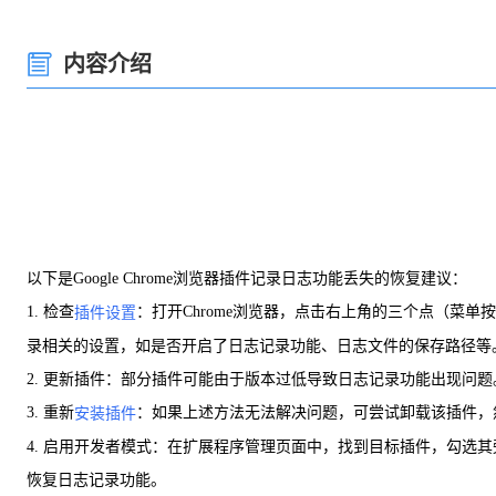
内容介绍
以下是Google Chrome浏览器插件记录日志功能丢失的恢复建议：
1. 检查
：打开Chrome浏览器，点击右上角的三个点（菜
插件设置
录相关的设置，如是否开启了日志记录功能、日志文件的保存路径等
2. 更新插件：部分插件可能由于版本过低导致日志记录功能出现问
3. 重新
：如果上述方法无法解决问题，可尝试卸载该插件，
安装插件
4. 启用开发者模式：在扩展程序管理页面中，找到目标插件，勾选
恢复日志记录功能。