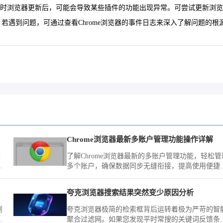
兼容。有时浏览器更新后，可能会导致某些插件的功能出现异常。可尝试更新
器的过程中，若遇到问题，可通过查看Chrome浏览器的事件日志来深入了解
Chrome浏览器最新多账户管理功能操作详解
文
了解Chrome浏览器最新的多账户管理功能，轻松管
配
多个账户，确保数据同步无缝衔接，提高使用便捷
与效率。
夸克浏览器搜索结果突然变少原因分析
到
夸克浏览器极简的检索框背后运转着极为严苛的智
浏
聚合过滤网。如果您发现平时常搜的关键词反馈条