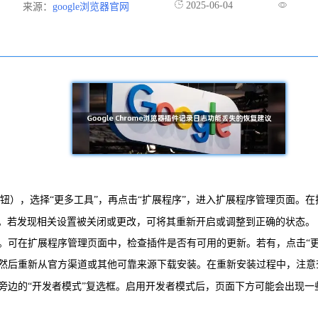
2025-06-04
来源：
google浏览器官网
单按钮），选择“更多工具”，再点击“扩展程序”，进入扩展程序管理页面
。若发现相关设置被关闭或更改，可将其重新开启或调整到正确的状态。
题。可在扩展程序管理页面中，检查插件是否有可用的更新。若有，点击“
然后重新从官方渠道或其他可靠来源下载安装。在重新安装过程中，注意
其旁边的“开发者模式”复选框。启用开发者模式后，页面下方可能会出现