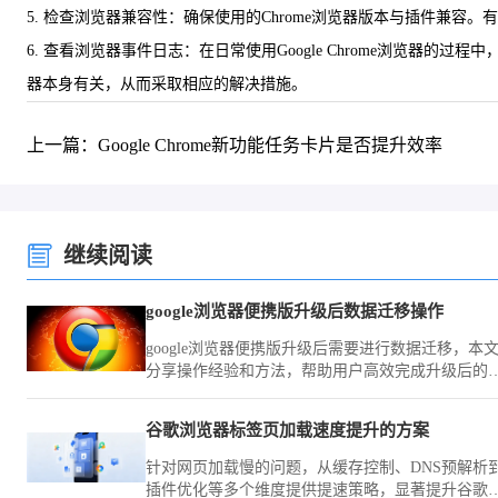
5. 检查浏览器兼容性：确保使用的Chrome浏览器版本与插件
6. 查看浏览器事件日志：在日常使用Google Chrome浏览
器本身有关，从而采取相应的解决措施。
上一篇：Google Chrome新功能任务卡片是否提升效率
继续阅读
google浏览器便携版升级后数据迁移操作
google浏览器便携版升级后需要进行数据迁移，本
分享操作经验和方法，帮助用户高效完成升级后的
置和数据迁移。
谷歌浏览器标签页加载速度提升的方案
针对网页加载慢的问题，从缓存控制、DNS预解析
插件优化等多个维度提供提速策略，显著提升谷歌