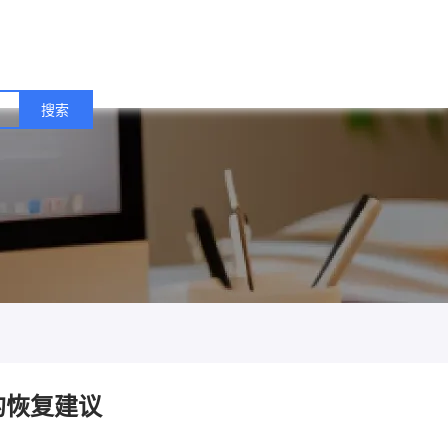
失的恢复建议