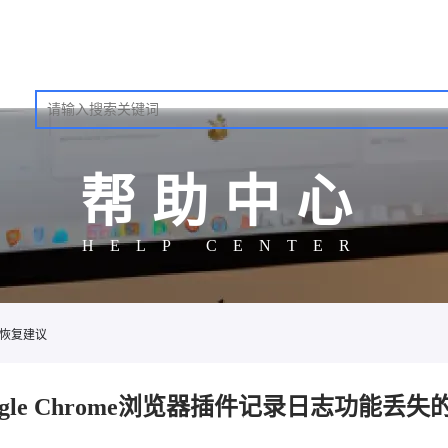
帮助中心
HELP CENTER
的恢复建议
ogle Chrome浏览器插件记录日志功能丢